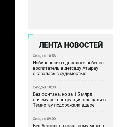
ЛЕНТА НОВОСТЕЙ
Сегодня 10:58
Избивавшая годовалого ребенка
воспитатель в детсаду Атырау
оказалась с судимостью
Сегодня 10:30
Без фонтана, но за 1,5 млрд:
почему реконструкция площади в
Темиртау подорожала вдвое
Сегодня 09:00
Бешбармак на ночь: кому можно