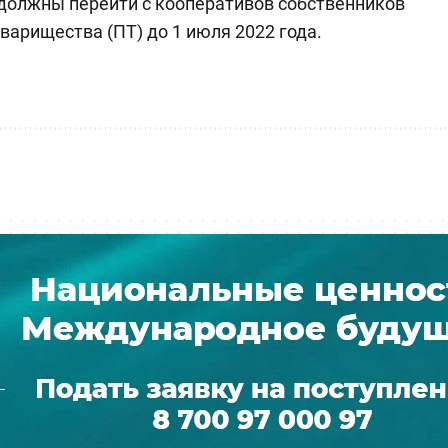
 должны перейти с кооперативов собственников
варищества (ПТ) до 1 июля 2022 года.