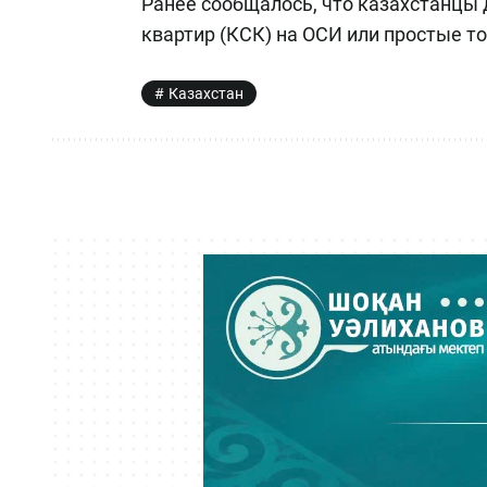
Ранее сообщалось, что казахстанцы
квартир (КСК) на ОСИ или простые то
Казахстан