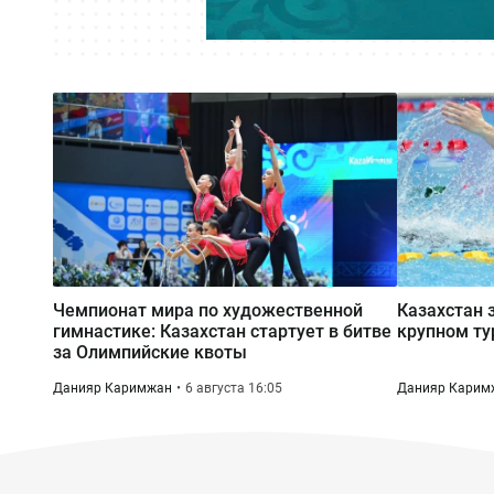
Чемпионат мира по художественной
Казахстан 
гимнастике: Казахстан стартует в битве
крупном ту
за Олимпийские квоты
Данияр Каримжан
6 августа 16:05
Данияр Карим