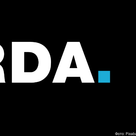
Фото: Pixab