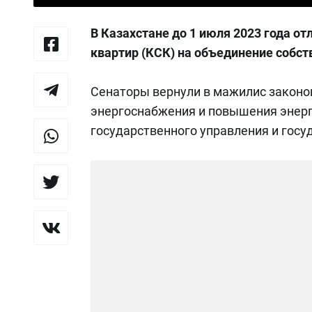
В Казахстане до 1 июля 2023 года о
квартир (КСК) на объединение собст
Сенаторы вернули в мажилис законо
энергоснабжения и повышения энерг
государственного управления и госу