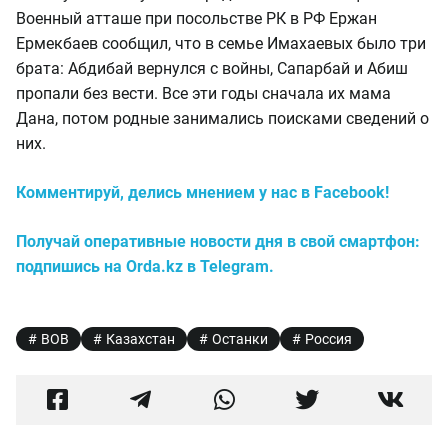
Военный атташе при посольстве РК в РФ Ержан
Ермекбаев сообщил, что в семье Имахаевых было три
брата: Абдибай вернулся с войны, Сапарбай и Абиш
пропали без вести. Все эти годы сначала их мама
Дана, потом родные занимались поисками сведений о
них.
Комментируй, делись мнением у нас в Facebook!
Получай оперативные новости дня в свой смартфон:
подпишись на Orda.kz в Telegram.
ВОВ
Казахстан
Останки
Россия