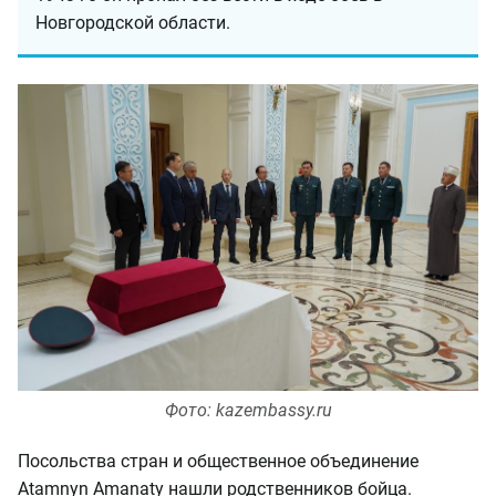
Новгородской области.
Фото: kazembassy.ru
Посольства стран и общественное объединение
Atamnyn Amanaty нашли родственников бойца.