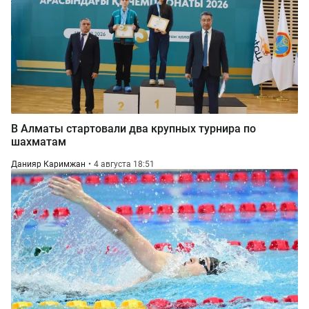
В Алматы стартовали два крупных турнира по
шахматам
Данияр Каримжан
4 августа 18:51