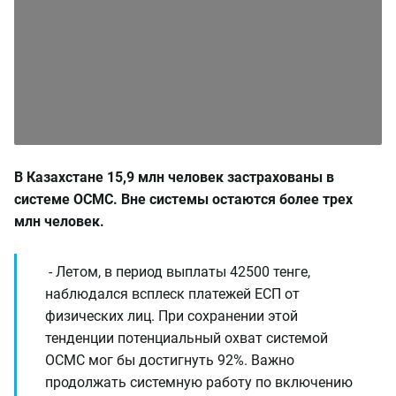
В Казахстане 15,9 млн человек застрахованы в
системе ОСМС. Вне системы остаются более трех
млн человек.
- Летом, в период выплаты 42500 тенге,
наблюдался всплеск платежей ЕСП от
физических лиц. При сохранении этой
тенденции потенциальный охват системой
ОСМС мог бы достигнуть 92%. Важно
продолжать системную работу по включению