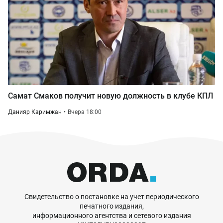
Самат Смаков получит новую должность в клубе КПЛ
Данияр Каримжан
Вчера 18:00
Свидетельство о постановке на учет периодического
печатного издания,
информационного агентства и сетевого издания