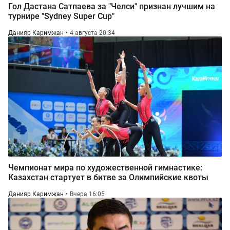
Гол Дастана Сатпаева за "Челси" признан лучшим на
турнире "Sydney Super Cup"
Данияр Каримжан
4 августа 20:34
Чемпионат мира по художественной гимнастике:
Казахстан стартует в битве за Олимпийские квоты
Данияр Каримжан
Вчера 16:05