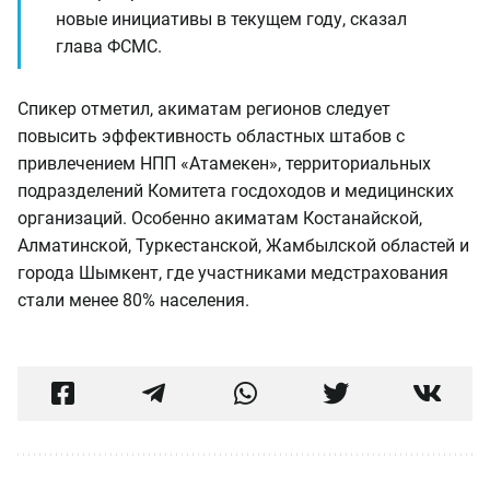
новые инициативы в текущем году, сказал
глава ФСМС.
Спикер отметил, акиматам регионов следует
повысить эффективность областных штабов с
привлечением НПП «Атамекен», территориальных
подразделений Комитета госдоходов и медицинских
организаций. Особенно акиматам Костанайской,
Алматинской, Туркестанской, Жамбылской областей и
города Шымкент, где участниками медстрахования
стали менее 80% населения.