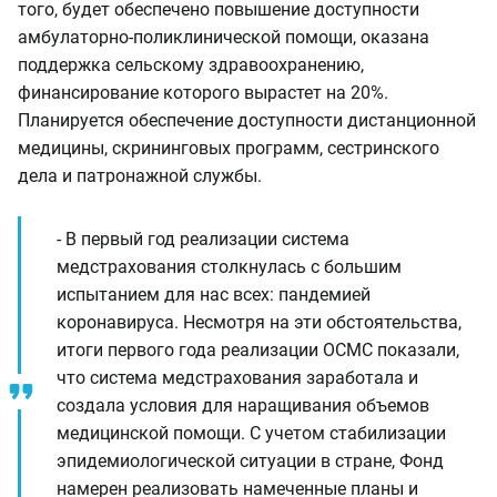
того, будет обеспечено повышение доступности
амбулаторно-поликлинической помощи, оказана
поддержка сельскому здравоохранению,
финансирование которого вырастет на 20%.
Планируется обеспечение доступности дистанционной
медицины, скрининговых программ, сестринского
дела и патронажной службы.
- В первый год реализации система
медстрахования столкнулась с большим
испытанием для нас всех: пандемией
коронавируса. Несмотря на эти обстоятельства,
итоги первого года реализации ОСМС показали,
что система медстрахования заработала и
создала условия для наращивания объемов
медицинской помощи. С учетом стабилизации
эпидемиологической ситуации в стране, Фонд
намерен реализовать намеченные планы и