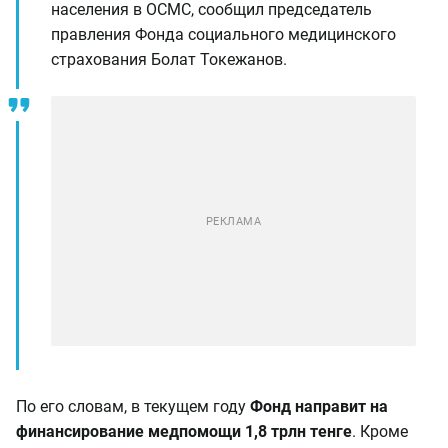
населения в ОСМС, сообщил председатель
правления Фонда социального медицинского
страхования Болат Токежанов.
По его словам, в текущем году
Фонд направит на
финансирование медпомощи 1,8 трлн тенге
. Кроме