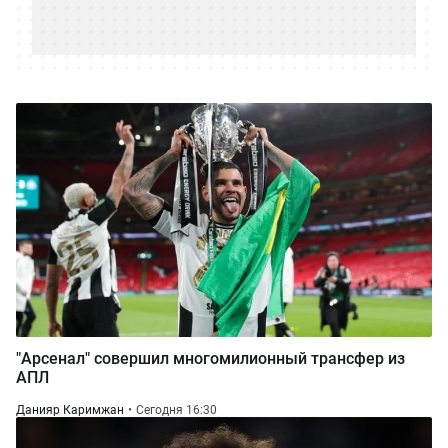
"Арсенал" совершил многомилионный трансфер из
АПЛ
Данияр Каримжан
Сегодня 16:30