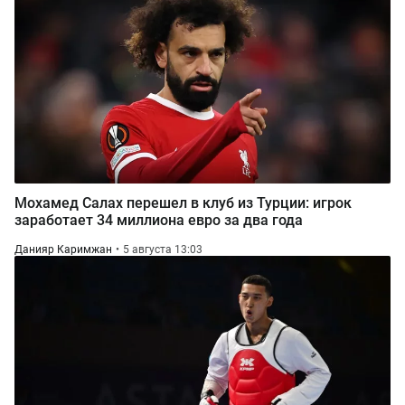
Мохамед Салах перешел в клуб из Турции: игрок
заработает 34 миллиона евро за два года
Данияр Каримжан
5 августа 13:03