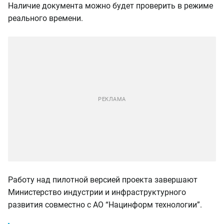
Наличие документа можно будет проверить в режиме
реального времени.
Работу над пилотной версией проекта завершают
Министерство индустрии и инфраструктурного
развития совместно с АО “Нацинформ технологии”.