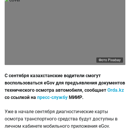
Фото Pixabay
С сентября казахстанские водители смогут
воспользоваться eGov для предъявления документов
технического осмотра автомобиля, сообщает
Orda.kz
со ссылкой на
пресс-службу
МИИР.
Уже в начале сентября диагностические карты
осмотра транспортного средства будут доступны в
личном кабинете мобильного приложения eGov.