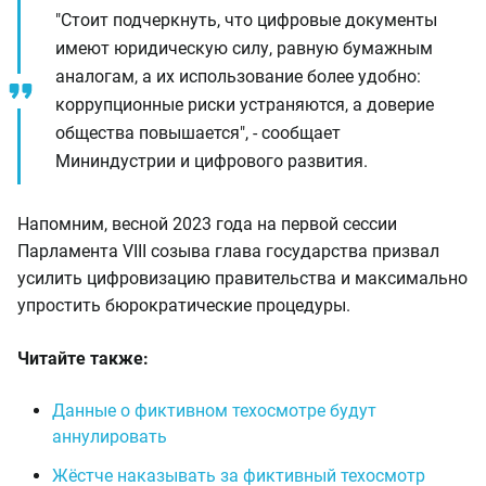
"Стоит подчеркнуть, что цифровые документы
имеют юридическую силу, равную бумажным
аналогам, а их использование более удобно:
коррупционные риски устраняются, а доверие
общества повышается", - сообщает
Мининдустрии и цифрового развития.
Напомним, весной 2023 года на первой сессии
Парламента VIII созыва глава государства призвал
усилить цифровизацию правительства и максимально
упростить бюрократические процедуры.
Читайте также:
Данные о фиктивном техосмотре будут
аннулировать
Жёстче наказывать за фиктивный техосмотр