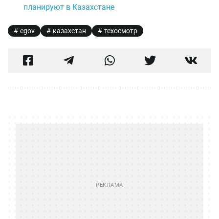
планируют в Казахстане
egov
казахстан
техосмотр