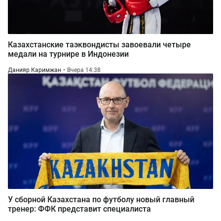
Казахстанские таэквондисты завоевали четыре
медали на турнире в Индонезии
Данияр Каримжан
Вчера 14:38
У сборной Казахстана по футболу новый главный
тренер: ФФК представит специалиста