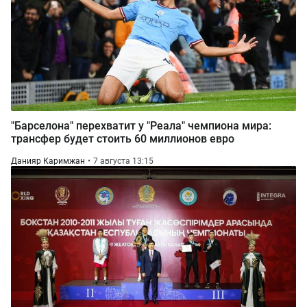
"Барселона" перехватит у "Реала" чемпиона мира:
трансфер будет стоить 60 миллионов евро
Данияр Каримжан
7 августа 13:15