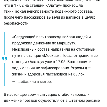
что в 17:02 на станции «Алатау» произошла
техническая неисправность подвижного состава,
после чего пассажиров вывели из вагонов в целях
безопасности.
«Следующий электропоезд забрал людей и
продолжил движение по маршруту.
Неисправный состав направили на отстойный
путь на станции «Москва». Поезд отправили со
станции «Алатау» уже в 17:05. Возгорания и
задымления не зафиксировано. Угрозы для
жизни и здоровья пассажиров не было»,
добавили в метро.
В настоящее время ситуацию стабилизировали,
движение поездов осуществляют в штатном режиме.