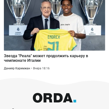
Звезда "Реала" может продолжить карьеру в
чемпионате Италии
Данияр Каримжан
Вчера 18:16