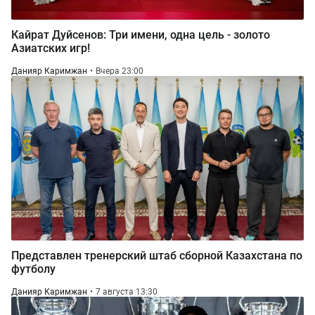
Кайрат Дуйсенов: Три имени, одна цель - золото
Азиатских игр!
Данияр Каримжан
Вчера 23:00
Представлен тренерский штаб сборной Казахстана по
футболу
Данияр Каримжан
7 августа 13:30