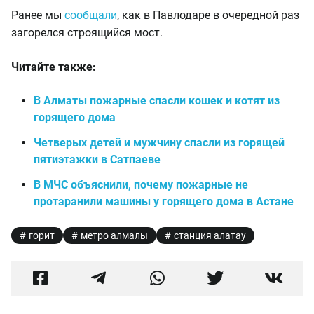
Ранее мы
сообщали
, как в Павлодаре в очередной раз
загорелся строящийся мост.
Читайте также:
В Алматы пожарные спасли кошек и котят из
горящего дома
Четверых детей и мужчину спасли из горящей
пятиэтажки в Сатпаеве
В МЧС объяснили, почему пожарные не
протаранили машины у горящего дома в Астане
горит
метро алмалы
станция алатау