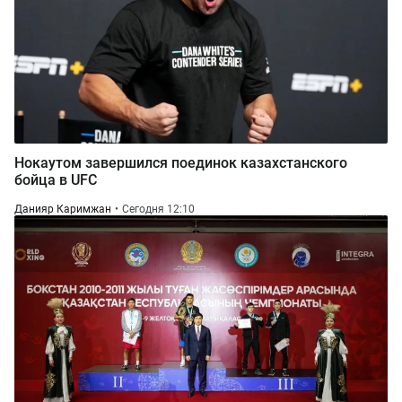
Нокаутом завершился поединок казахстанского
бойца в UFC
Данияр Каримжан
Сегодня 12:10