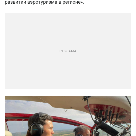
развитии аэротуризма в регионе».