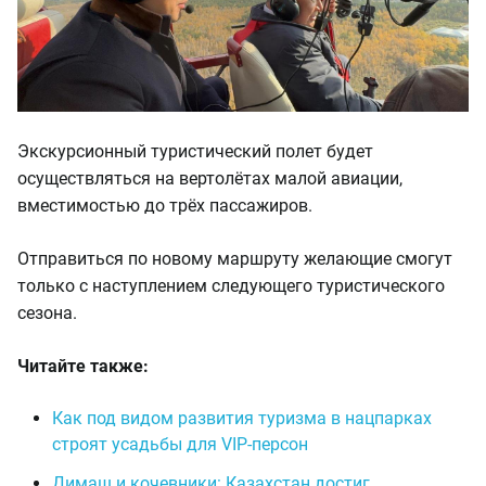
Экскурсионный туристический полет будет
осуществляться на вертолётах малой авиации,
вместимостью до трёх пассажиров.
Отправиться по новому маршруту желающие смогут
только с наступлением следующего туристического
сезона.
Читайте также:
Как под видом развития туризма в нацпарках
строят усадьбы для VIP-персон
Димаш и кочевники: Казахстан достиг