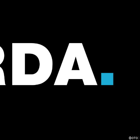
фото: 