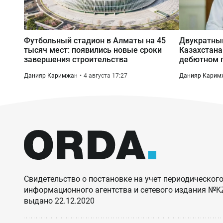
Футбольный стадион в Алматы на 45
Двукратны
тысяч мест: появились новые сроки
Казахстана
завершения строительства
дебютном п
Данияр Каримжан
4 августа 17:27
Данияр Карим
Свидетельство о постановке на учет периодического
информационного агентства и сетевого издания №
выдано 22.12.2020