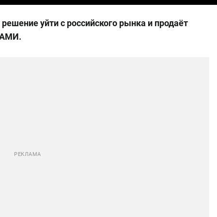
 решение уйти с российского рынка и продаёт
НАМИ.