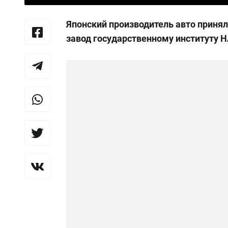
Японский производитель авто принял
завод государственному институту 