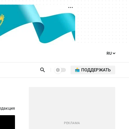
ПОДДЕРЖАТЬ
едакция