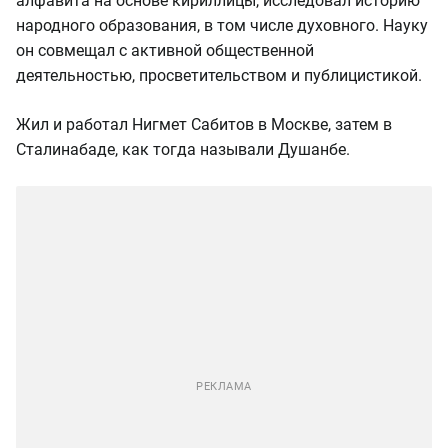
алфавита на основе кириллицы, исследовал историю
народного образования, в том числе духовного. Науку
он совмещал с активной общественной
деятельностью, просветительством и публицистикой.
Жил и работал Нигмет Сабитов в Москве, затем в
Сталинабаде, как тогда называли Душанбе.