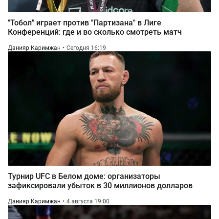
"Тобол" играет против "Партизана" в Лиге
Конференций: где и во сколько смотреть матч
Данияр Каримжан
Сегодня 16:19
Турнир UFC в Белом доме: организаторы
зафиксировали убыток в 30 миллионов долларов
Данияр Каримжан
4 августа 19:00