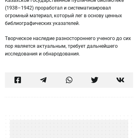
Казахской государственной публичной библиотеке
(1938–1942) проработал и систематизировал
огромный материал, который лег в основу ценных
библиографических указателей.
Творческое наследие разностороннего ученого до сих
пор является актуальным, требует дальнейшего
исследования и обнародования.