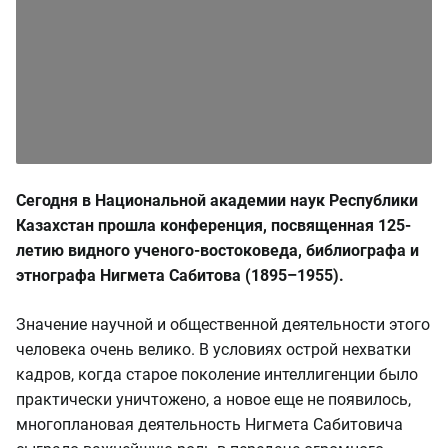
Сегодня в Национальной академии наук Республики
Казахстан прошла конференция, посвященная 125-
летию видного ученого-востоковеда, библиографа и
этнографа Нигмета Сабитова (1895–1955).
Значение научной и общественной деятельности этого
человека очень велико. В условиях острой нехватки
кадров, когда старое поколение интеллигенции было
практически уничтожено, а новое еще не появилось,
многоплановая деятельность Нигмета Сабитовича