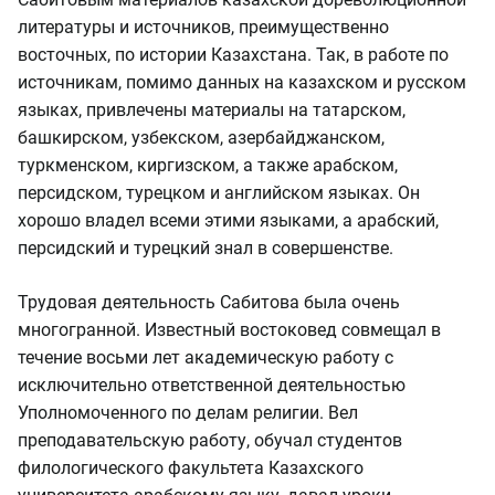
литературы и источников, преимущественно
восточных, по истории Казахстана. Так, в работе по
источникам, помимо данных на казахском и русском
языках, привлечены материалы на татарском,
башкирском, узбекском, азербайджанском,
туркменском, киргизском, а также арабском,
персидском, турецком и английском языках. Он
хорошо владел всеми этими языками, а арабский,
персидский и турецкий знал в совершенстве.
Трудовая деятельность Сабитова была очень
многогранной. Известный востоковед совмещал в
течение восьми лет академическую работу с
исключительно ответственной деятельностью
Уполномоченного по делам религии. Вел
преподавательскую работу, обучал студентов
филологического факультета Казахского