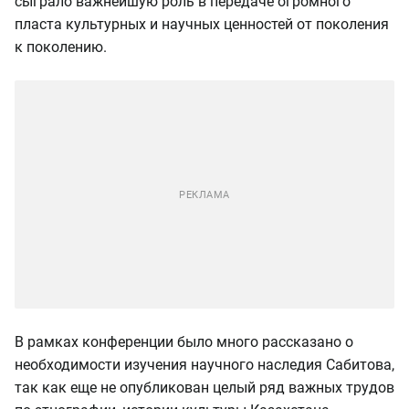
сыграло важнейшую роль в передаче огромного
пласта культурных и научных ценностей от поколения
к поколению.
В рамках конференции было много рассказано о
необходимости изучения научного наследия Сабитова,
так как еще не опубликован целый ряд важных трудов