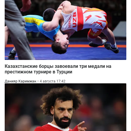
Казахстанские борцы завоевали три медали на
престижном турнире в Турции
Данияр Каримжан
4 августа 17:42