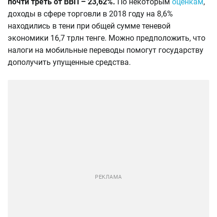
почти треть от ВВП – 23,62%.
По некоторым
оценкам
,
доходы в сфере торговли в 2018 году на 8,6%
находились в тени при общей сумме теневой
экономики 16,7 трлн тенге. Можно предположить, что
налоги на мобильные переводы помогут государству
дополучить упущенные средства.