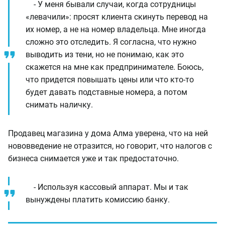
- У меня бывали случаи, когда сотрудницы
«левачили»: просят клиента скинуть перевод на
их номер, а не на номер владельца. Мне иногда
сложно это отследить. Я согласна, что нужно
выводить из тени, но не понимаю, как это
скажется на мне как предпринимателе. Боюсь,
что придется повышать цены или что кто-то
будет давать подставные номера, а потом
снимать наличку.
Продавец магазина у дома Алма уверена, что на ней
нововведение не отразится, но говорит, что налогов с
бизнеса снимается уже и так предостаточно.
- Используя кассовый аппарат. Мы и так
вынуждены платить комиссию банку.