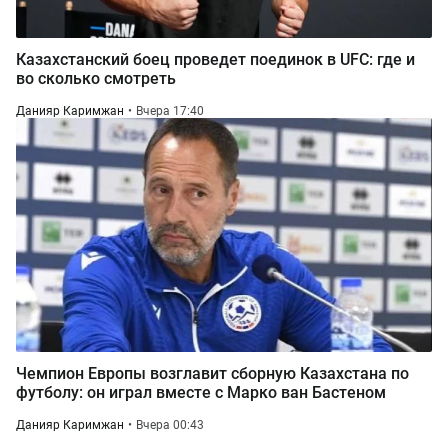
Казахстанский боец проведет поединок в UFC: где и
во сколько смотреть
Данияр Каримжан
Вчера 17:40
Чемпион Европы возглавит сборную Казахстана по
футболу: он играл вместе с Марко ван Бастеном
Данияр Каримжан
Вчера 00:43