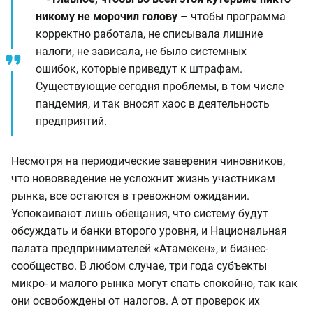
никому не морочил голову
– чтобы программа
корректно работала, не списывала лишние
налоги, не зависала, не было системных
ошибок, которые приведут к штрафам.
Существующие сегодня проблемы, в том числе
пандемия, и так вносят хаос в деятельность
предприятий.
Несмотря на периодические заверения чиновников,
что нововведение не усложнит жизнь участникам
рынка, все остаются в тревожном ожидании.
Успокаивают лишь обещания, что систему будут
обсуждать и банки второго уровня, и Национальная
палата предпринимателей «Атамекен», и бизнес-
сообщество. В любом случае, три года субъекты
микро- и малого рынка могут спать спокойно, так как
они освобождены от налогов. А от проверок их