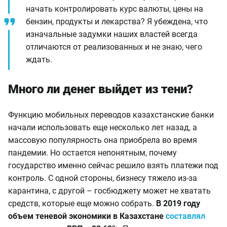
начать контролировать курс валюты, цены на
бензин, продукты и лекарства? Я убеждена, что
изначальные задумки наших властей всегда
отличаются от реализованных и не знаю, чего
ждать.
Много ли денег выйдет из тени?
Функцию мобильных переводов казахстанские банки
начали использовать еще несколько лет назад, а
массовую популярность она приобрела во время
пандемии. Но остается непонятным, почему
государство именно сейчас решило взять платежи под
контроль. С одной стороны, бизнесу тяжело из-за
карантина, с другой – госбюджету может не хватать
средств, которые еще можно собрать.
В 2019 году
объем теневой экономики в Казахстане
составлял