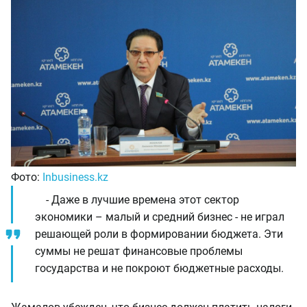
Фото:
Inbusiness.kz
- Даже в лучшие времена этот сектор
экономики – малый и средний бизнес - не играл
решающей роли в формировании бюджета. Эти
суммы не решат финансовые проблемы
государства и не покроют бюджетные расходы.