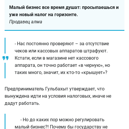
Малый бизнес все время душат: просыпаешься и
уже новый налог на горизонте.
Продавец алма
- Нас постоянно проверяют – за отсутствие
чеков или кассовых аппаратов штрафуют.
Кстати, если в магазине нет кассового
аппарата, он точно работает «в черную», но
таких много, значит, их кто-то «крышует»?
Предприниматель Гульбахыт утверждает, что
вынуждена идти на условия налоговых, иначе не
дадут работать.
- Но до каких пор можно регулировать
малый бизнес?! Почему бы государству не