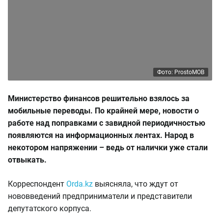
Фото: ProstoMOB
Министерство финансов решительно взялось за
мобильные переводы. По крайней мере, новости о
работе над поправками с завидной периодичностью
появляются на информационных лентах. Народ в
некотором напряжении – ведь от налички уже стали
отвыкать.
Корреспондент
Orda.kz
выясняла, что ждут от
нововведений предприниматели и представители
депутатского корпуса.