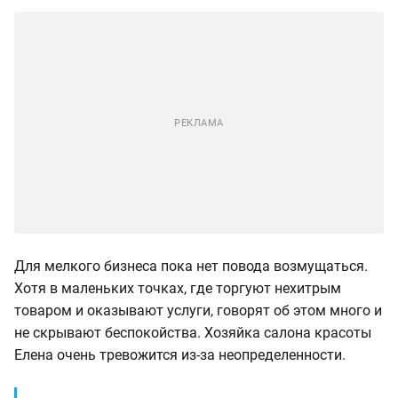
Для мелкого бизнеса пока нет повода возмущаться.
Хотя в маленьких точках, где торгуют нехитрым
товаром и оказывают услуги, говорят об этом много и
не скрывают беспокойства. Хозяйка салона красоты
Елена очень тревожится из-за неопределенности.