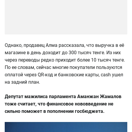
Однако, продавец Алма рассказала, что выручка в её
магазине в день доходит до 300 тысяч тенге. Из них
через переводы редко приходит более 10 тысяч тенге.
По ее словам, сейчас многие покупатели пользуются
оплатой через QR-код и банковские карты, cash ушел
на задний план.
Депутат мажилиса парламента Аманжан Жамалов
тоже считает, что финансовое нововведение не
сильно поможет в пополнении госбюджета.