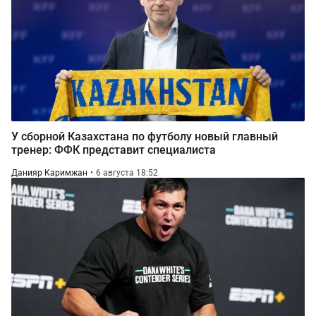
У сборной Казахстана по футболу новый главный
тренер: ФФК представит специалиста
Данияр Каримжан
6 августа 18:52