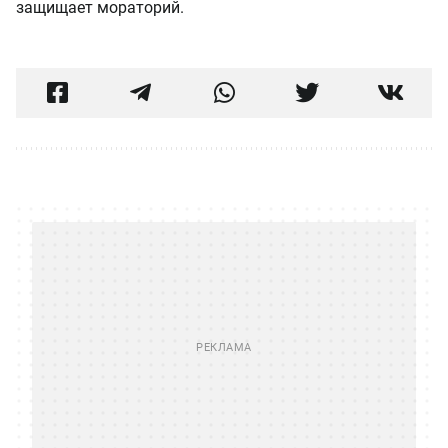
защищает мораторий.