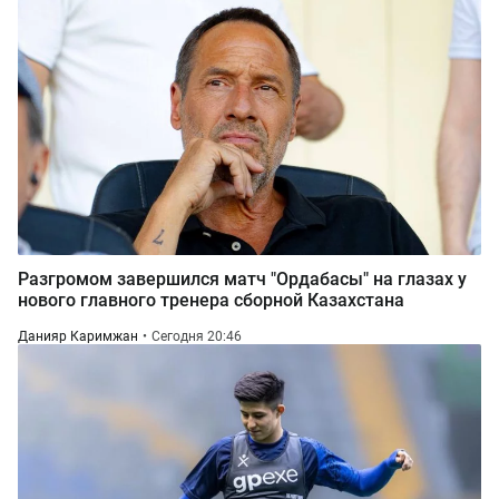
Разгромом завершился матч "Ордабасы" на глазах у
нового главного тренера сборной Казахстана
Данияр Каримжан
Сегодня 20:46