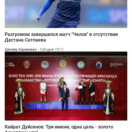
Разгромом завершился матч "Челси" в отсутствии
Дастана Сатпаева
Данияр Каримжан
Сегодня 19:11
Кайрат Дуйсенов: Три имени, одна цель - золото