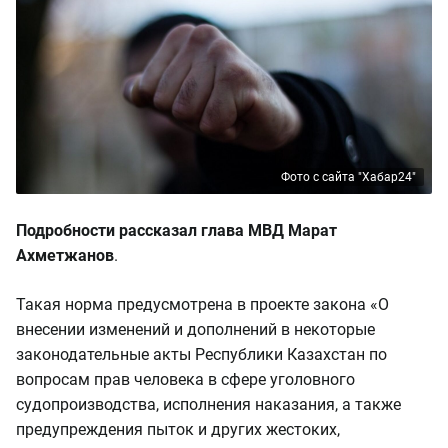
Фото с сайта "Хабар24"
Подробности рассказал глава МВД Марат
Ахметжанов
.
Такая норма предусмотрена в проекте закона «О
внесении изменений и дополнений в некоторые
законодательные акты Республики Казахстан по
вопросам прав человека в сфере уголовного
судопроизводства, исполнения наказания, а также
предупреждения пыток и других жестоких,