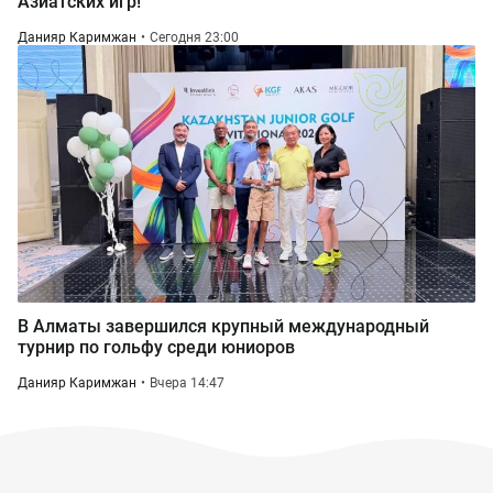
Азиатских игр!
Данияр Каримжан
Сегодня 23:00
В Алматы завершился крупный международный
турнир по гольфу среди юниоров
Данияр Каримжан
Вчера 14:47