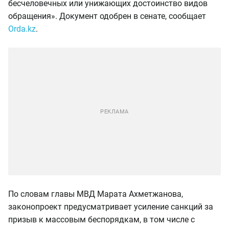
бесчеловечных или унижающих достоинство видов
обращения». Документ одобрен в сенате, сообщает
Orda.kz
.
По словам главы МВД Марата Ахметжанова,
законопроект предусматривает усиление санкций за
призыв к массовым беспорядкам, в том числе с