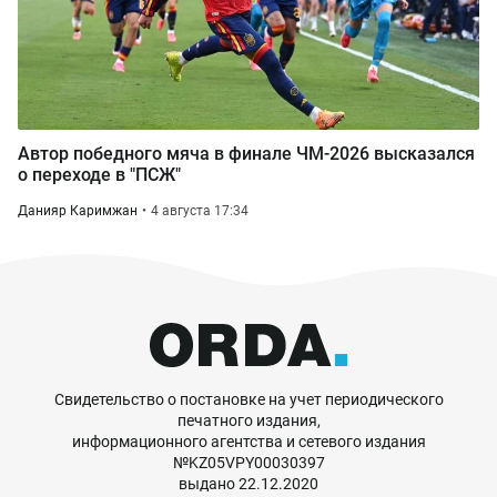
Автор победного мяча в финале ЧМ-2026 высказался
о переходе в "ПСЖ"
Данияр Каримжан
4 августа 17:34
Свидетельство о постановке на учет периодического
печатного издания,
информационного агентства и сетевого издания
№KZ05VPY00030397
выдано 22.12.2020