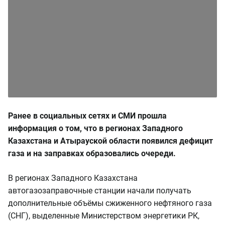
Ранее в социальных сетях и СМИ прошла
информация о том, что в регионах Западного
Казахстана и Атырауской области появился дефицит
газа и на заправках образовались очереди.
В регионах Западного Казахстана
автогазозаправочные станции начали получать
дополнительные объёмы сжиженного нефтяного газа
(СНГ), выделенные Министерством энергетики РК,