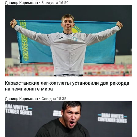
Данияр Каримжан
8 августа 16:50
Казахстанские легкоатлеты установили два рекорда
на чемпионате мира
Данияр Каримжан
Сегодня 15:35