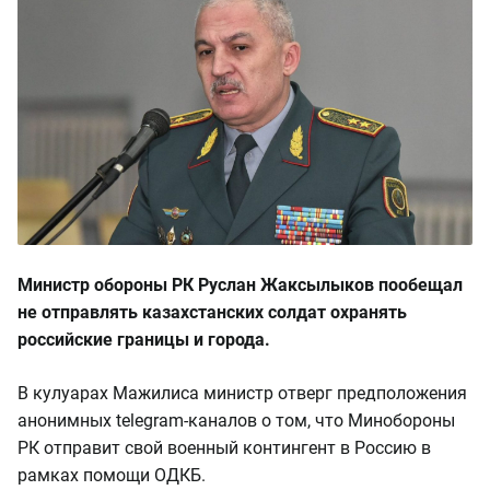
Министр обороны РК Руслан Жаксылыков пообещал
не отправлять казахстанских солдат охранять
российские границы и города.
В кулуарах Мажилиса министр отверг предположения
анонимных telegram-каналов о том, что Минобороны
РК отправит свой военный контингент в Россию в
рамках помощи ОДКБ.