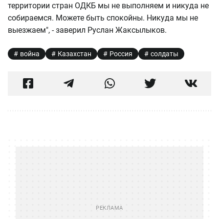
территории стран ОДКБ мы не выполняем и никуда не
собираемся. Можете быть спокойны. Никуда мы не
выезжаем", - заверил Руслан Жаксылыков.
война
Казахстан
Россия
солдаты