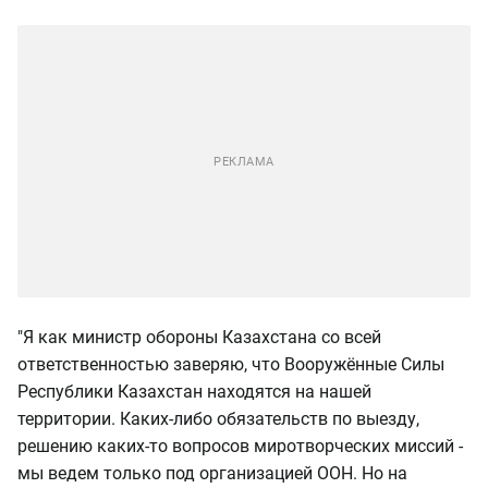
"Я как министр обороны Казахстана со всей
ответственностью заверяю, что Вооружённые Силы
Республики Казахстан находятся на нашей
территории. Каких-либо обязательств по выезду,
решению каких-то вопросов миротворческих миссий -
мы ведем только под организацией ООН. Но на