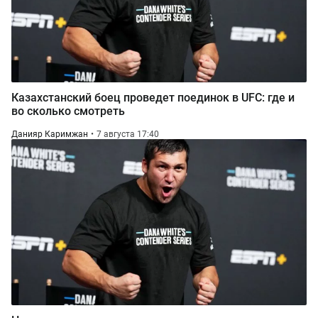
Казахстанский боец проведет поединок в UFC: где и
во сколько смотреть
Данияр Каримжан
7 августа 17:40