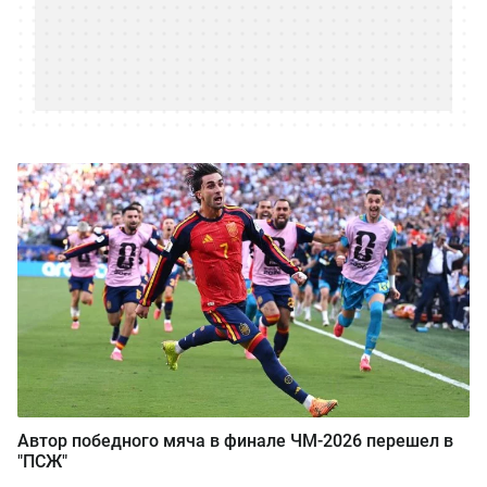
Автор победного мяча в финале ЧМ-2026 перешел в
"ПСЖ"