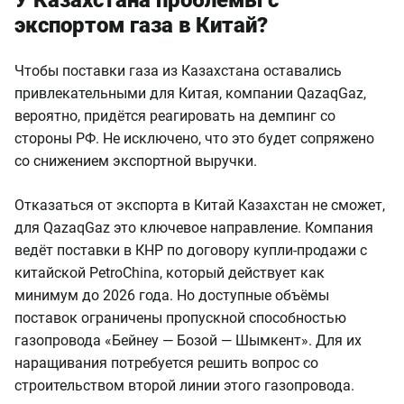
У Казахстана проблемы с
экспортом газа в Китай?
Чтобы поставки газа из Казахстана оставались
привлекательными для Китая, компании QazaqGaz,
вероятно, придётся реагировать на демпинг со
стороны РФ. Не исключено, что это будет сопряжено
со снижением экспортной выручки.
Отказаться от экспорта в Китай Казахстан не сможет,
для QazaqGaz это ключевое направление. Компания
ведёт поставки в КНР по договору купли-продажи с
китайской PetroChina, который действует как
минимум до 2026 года. Но доступные объёмы
поставок ограничены пропускной способностью
газопровода «Бейнеу — Бозой — Шымкент». Для их
наращивания потребуется решить вопрос со
строительством второй линии этого газопровода.