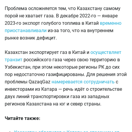
Проблема осложняется тем, что Казахстану самому
порой не хватает газа. В декабре 2022-го — январе
2023-го экспорт голубого топлива в Китай
временно
приостанавливали
из-за того, что на внутреннем
рынке возник дефицит.
Казахстан экспортирует газ в Китай и
осуществляет
транзит
российского газа через свою территорию в
Узбекистан, при этом некоторые регионы РК до сих
пор недостаточно газифицированы. Для решения этой
проблемы QazaqGaz
намеревается сотрудничать
с
инвесторами из Катара — речь идёт о строительстве
двух линий транспортировки газа из западных
регионов Казахстана на юг и север страны.
Читайте также: