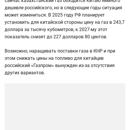
Сейчас казахстанский газ обходится Китаю немного
дешевле российского, но в следующие годы ситуация
может измениться. В 2025 году РФ планирует
установить для китайской стороны цену на газ в 243,7
доллара за тысячу кубометров, к 2027-му этот
показатель снизят до 227 долларов 80 центов.
Возможно, наращивать поставки газа в КНР и при
этом снижать цены на топливо для китайцев
российский «Газпром» вынужден из-за отсутствия
других вариантов.