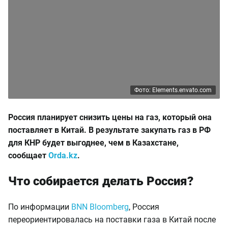
Фото: Elements.envato.com
Россия планирует снизить цены на газ, который она
поставляет в Китай. В результате закупать газ в РФ
для КНР будет выгоднее, чем в Казахстане,
сообщает
Orda.kz
.
Что собирается делать Россия?
По информации
BNN Bloomberg
, Россия
переориентировалась на поставки газа в Китай после