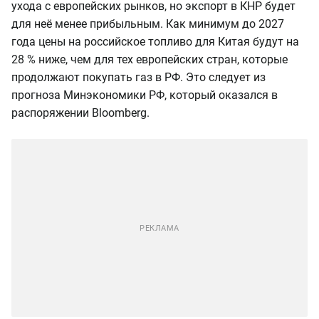
ухода с европейских рынков, но экспорт в КНР будет
для неё менее прибыльным. Как минимум до 2027
года цены на российское топливо для Китая будут на
28 % ниже, чем для тех европейских стран, которые
продолжают покупать газ в РФ. Это следует из
прогноза Минэкономики РФ, который оказался в
распоряжении Bloomberg.