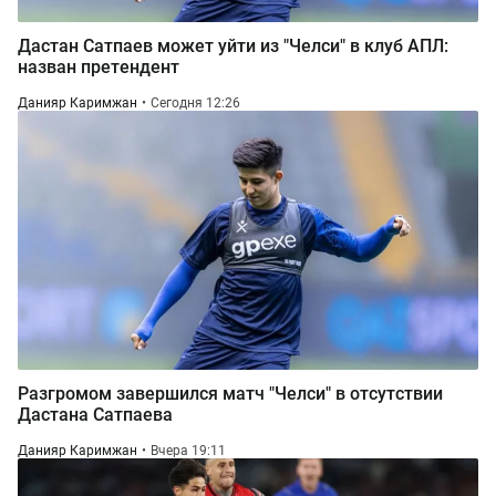
Дастан Сатпаев может уйти из "Челси" в клуб АПЛ:
назван претендент
Данияр Каримжан
Сегодня 12:26
Разгромом завершился матч "Челси" в отсутствии
Дастана Сатпаева
Данияр Каримжан
Вчера 19:11