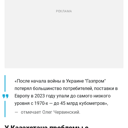
«После начала войны в Украине "Газпром"
потерял большинство потребителей, поставки в
Европу в 2023 году упали до самого низкого
уровня с 1970-х — до 45 млрд кубометров»,
отмечает Олег Червинский.