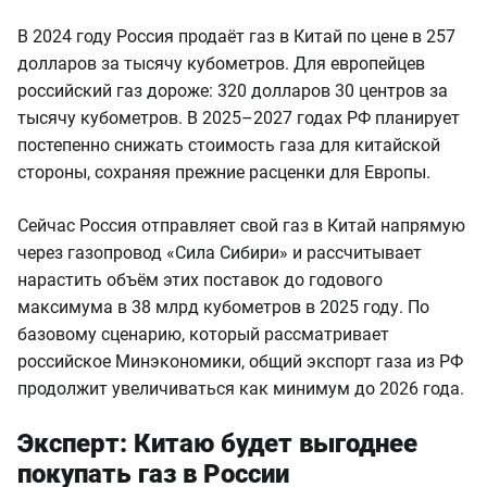
В 2024 году Россия продаёт газ в Китай по цене в 257
долларов за тысячу кубометров. Для европейцев
российский газ дороже: 320 долларов 30 центров за
тысячу кубометров. В 2025–2027 годах РФ планирует
постепенно снижать стоимость газа для китайской
стороны, сохраняя прежние расценки для Европы.
Сейчас Россия отправляет свой газ в Китай напрямую
через газопровод «Сила Сибири» и рассчитывает
нарастить объём этих поставок до годового
максимума в 38 млрд кубометров в 2025 году. По
базовому сценарию, который рассматривает
российское Минэкономики, общий экспорт газа из РФ
продолжит увеличиваться как минимум до 2026 года.
Эксперт: Китаю будет выгоднее
покупать газ в России