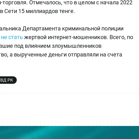
торговля. Отмечалось, что в целом с начала 2022
в Сети 15 миллиардов тенге.
ачальника Департамента криминальной полиции
 не стать
жертвой интернет-мошенников. Всего, по
евшие под влиянием злоумышленников
во, а вырученные деньги отправляли на счета
ВД РК