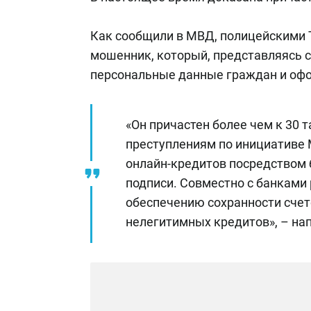
Как сообщили в МВД, полицейскими 
мошенник, который, представляясь с
персональные данные граждан и оф
«Он причастен более чем к 30
преступлениям по инициативе
онлайн-кредитов посредством 
подписи. Совместно с банками
обеспечению сохранности сче
нелегитимных кредитов», – на