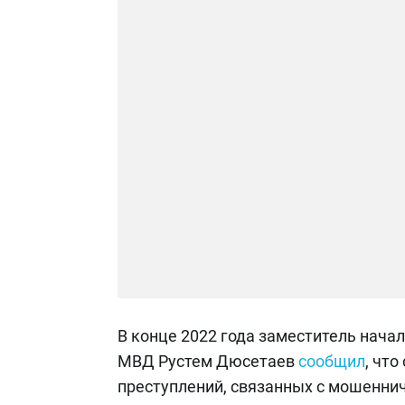
В конце 2022 года заместитель нача
МВД Рустем Дюсетаев
сообщил
, что
преступлений, связанных с мошенни