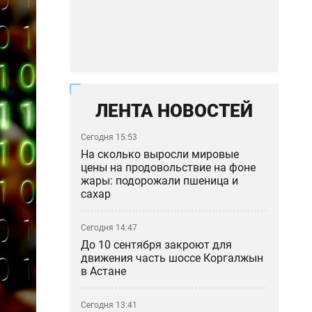
ЛЕНТА НОВОСТЕЙ
Сегодня 15:53
На сколько выросли мировые
цены на продовольствие на фоне
жары: подорожали пшеница и
сахар
Сегодня 14:47
До 10 сентября закроют для
движения часть шоссе Коргалжын
в Астане
Сегодня 13:41