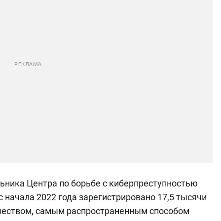
льника Центра по борьбе с киберпреступностью
 с начала 2022 года зарегистрировано 17,5 тысячи
чеством, самым распространенным способом