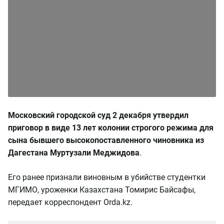
Московский городской суд 2 декабря утвердил
приговор в виде 13 лет колонии строгого режима для
сына бывшего высокопоставленного чиновника из
Дагестана Муртузали Меджидова
.
Его ранее признали виновным в убийстве студентки
МГИМО, уроженки Казахстана Томирис Байсафы,
передает корреспондент Orda.kz.