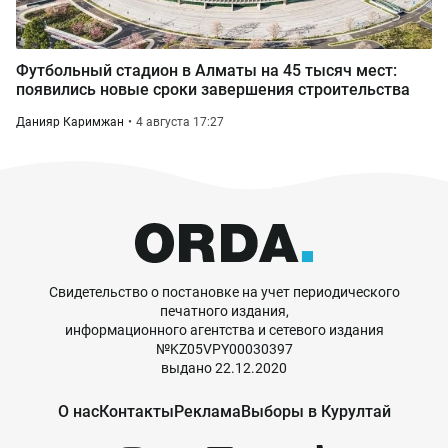
Футбольный стадион в Алматы на 45 тысяч мест:
появились новые сроки завершения строительства
Данияр Каримжан
4 августа 17:27
Свидетельство о постановке на учет периодического
печатного издания,
информационного агентства и сетевого издания
№KZ05VPY00030397
выдано 22.12.2020
О нас
Контакты
Реклама
Выборы в Курултай