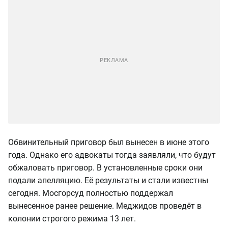
Обвинительный приговор был вынесен в июне этого
года. Однако его адвокаты тогда заявляли, что будут
обжаловать приговор. В установленные сроки они
подали апелляцию. Её результаты и стали известны
сегодня. Мосгорсуд полностью поддержал
вынесенное ранее решение. Меджидов проведёт в
колонии строгого режима 13 лет.