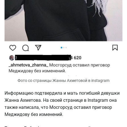
Фото со страницы Жанны Ахметовой в instagram
Информацию подтвердила и мать погибшей девушки
Жанна Ахметова. На своей странице в Instagram она
также написала, что Мосгорсуд оставил приговор
Меджидову без изменений.