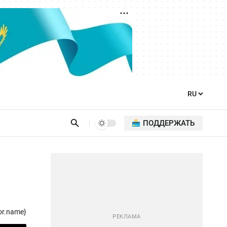
ПОДДЕРЖАТЬ
or.name}