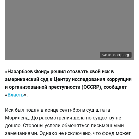
Фото: occrp.org
«Назарбаев Фонд» решил отозвать свой иск в
американский суд к Центру исследования коррупции
и организованной преступности (OCCRP), сообщает
«
Власть
».
Иск был подан в конце сентября в суд штата
Мэриленд. До рассмотрения дела по существу не
дошло. Стороны успели обменяться письменными
замечаниями. Однако не исключено, что фонд может