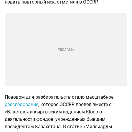
подать повторный иск, отметили в OCCRP.
Поводом для разбирательств стало масштабное
расследование
, которое OCCRP провел вместе с
«Властью» и кыргызским изданием Kloop о
деятельности фондов, учрежденных бывшим
президентом Казахстана. В статье «Миллиарды