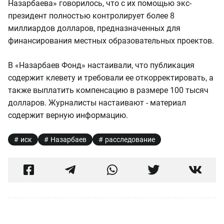
Назарбаева» говорилось, что с их помощью экс-
президент полностью контролирует более 8
миллиардов долларов, предназначенных для
финансирования местных образовательных проектов.
В «Назарбаев Фонд» настаивали, что публикация
содержит клевету и требовали ее откорректировать, а
также выплатить компенсацию в размере 100 тысяч
долларов. Журналисты настаивают - материал
содержит верную информацию.
иск
Назарбаев
расследование