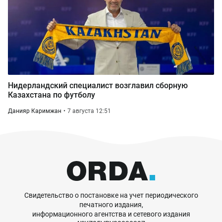
Нидерландский специалист возглавил сборную
Казахстана по футболу
Данияр Каримжан
7 августа 12:51
Свидетельство о постановке на учет периодического
печатного издания,
информационного агентства и сетевого издания