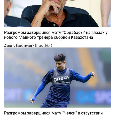
Разгромом завершился матч "Ордабасы" на глазах у
нового главного тренера сборной Казахстана
Данияр Каримжан
Вчера 20:46
Разгромом завершился матч "Челси" в отсутствии