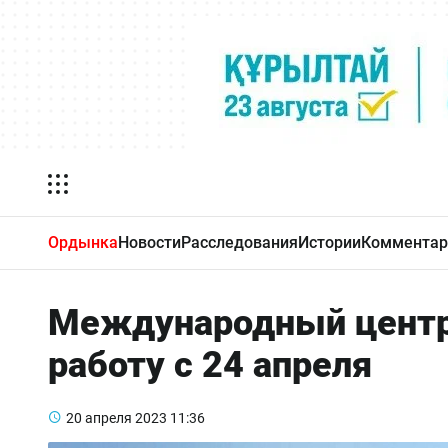
Ордынка
Новости
Расследования
Истории
Комментар
Международный центр
работу с 24 апреля
20 апреля 2023
11:36