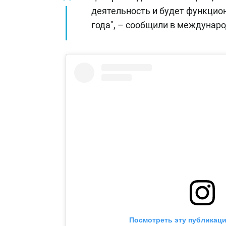
деятельность и будет функцио
года", – сообщили в междунар
Посмотреть эту публикаци