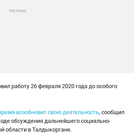
ил работу 26 февраля 2020 года до особого
время возобновит свою деятельность
, сообщил
ходе обсуждения дальнейшего социально-
й области в Талдыкоргане.