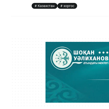
Казахстан
хоргос