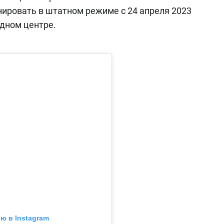
нировать в штатном режиме с 24 апреля 2023
одном центре.
ю в Instagram