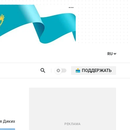
ПОДДЕРЖАТЬ
я Диких