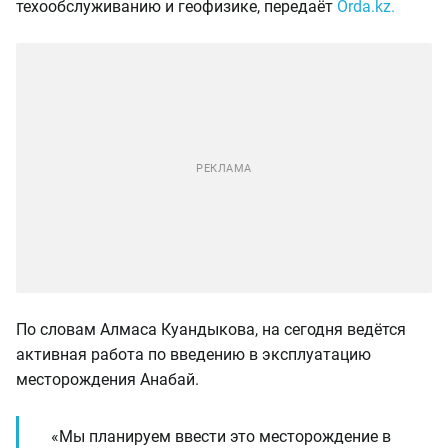
техообслуживанию и геофизике, передаёт
Оrda.kz.
По словам Алмаса Куандыкова, на сегодня ведётся
активная работа по введению в эксплуатацию
месторождения Анабай.
«Мы планируем ввести это месторождение в