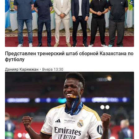
Представлен тренерский штаб сборной Казахстана по
футболу
Данияр Каримжан
Вчера 13:30