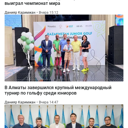
выиграл чемпионат мира
Данияр Каримжан
Вчера 15:12
В Алматы завершился крупный международный
турнир по гольфу среди юниоров
Данияр Каримжан
Вчера 14:47