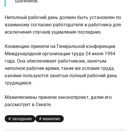
Шапкенов.
Неполный рабочий день должен быть установлен по
взаимному согласию работодателя и работника для
исключения случаев ущемления последних.
Конвенцию приняли на Генеральной конференции
Международной организации труда 24 июня 1994
года. Она обеспечивает работникам, занятым
неполное рабочее время, такие же условия труда,
какими пользуются занятые полный рабочий день
трудящиеся.
Мажилисмены приняли законопроект, далее его
рассмотрят в Сенате.
заседание
мажилис