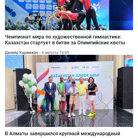
Чемпионат мира по художественной гимнастике:
Казахстан стартует в битве за Олимпийские квоты
Данияр Каримжан
6 августа 16:05
В Алматы завершился крупный международный