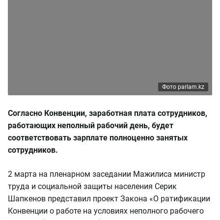
Фото parlam.kz
Согласно Конвенции, заработная плата сотрудников,
работающих неполный рабочий день, будет
соответствовать зарплате полноценно занятых
сотрудников.
2 марта на пленарном заседании Мажилиса министр
труда и социальной защиты населения Серик
Шапкенов представил проект Закона «О ратификации
Конвенции о работе на условиях неполного рабочего