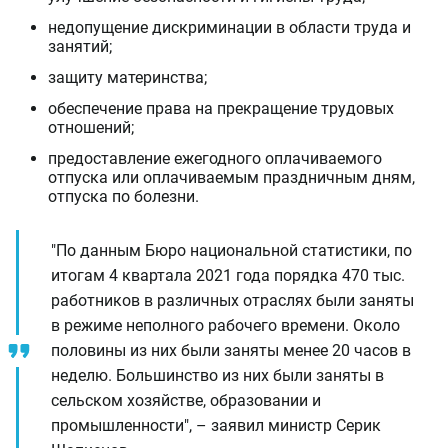
недопущение дискриминации в области труда и
занятий;
защиту материнства;
обеспечение права на прекращение трудовых
отношений;
предоставление ежегодного оплачиваемого
отпуска или оплачиваемым праздничным дням,
отпуска по болезни.
"По данным Бюро национальной статистики, по
итогам 4 квартала 2021 года порядка 470 тыс.
работников в различных отраслях были заняты
в режиме неполного рабочего времени. Около
половины из них были заняты менее 20 часов в
неделю. Большинство из них были заняты в
сельском хозяйстве, образовании и
промышленности", – заявил министр Серик