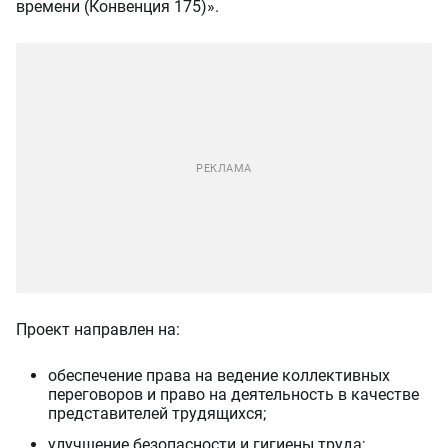
времени (Конвенция 175)».
Проект направлен на:
обеспечение права на ведение коллективных
переговоров и право на деятельность в качестве
представителей трудящихся;
улучшение безопасности и гигиены труда;