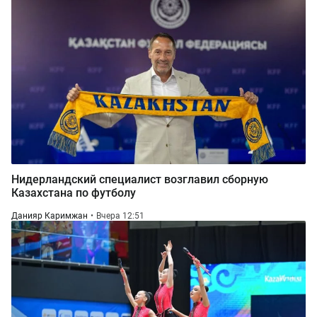
Нидерландский специалист возглавил сборную
Казахстана по футболу
Данияр Каримжан
Вчера 12:51