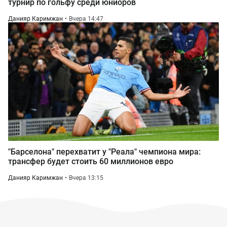
турнир по гольфу среди юниоров
Данияр Каримжан
Вчера 14:47
"Барселона" перехватит у "Реала" чемпиона мира:
трансфер будет стоить 60 миллионов евро
Данияр Каримжан
Вчера 13:15