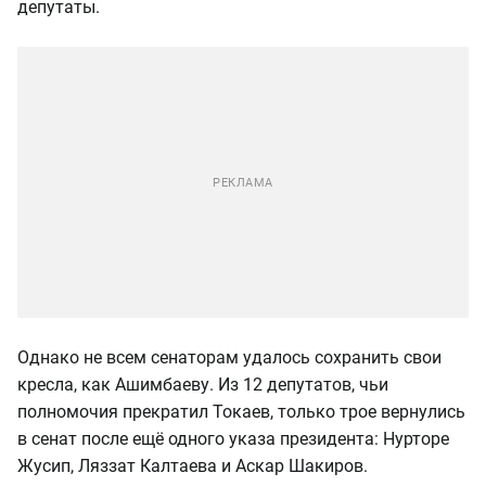
депутаты.
Однако не всем сенаторам удалось сохранить свои
кресла, как Ашимбаеву. Из 12 депутатов, чьи
полномочия прекратил Токаев, только трое вернулись
в сенат после ещё одного указа президента: Нурторе
Жусип, Ляззат Калтаева и Аскар Шакиров.