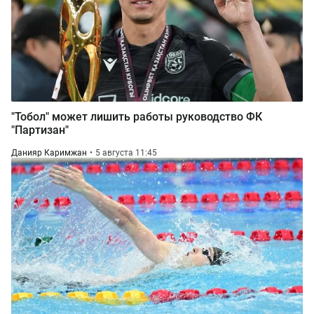
"Тобол" может лишить работы руководство ФК
"Партизан"
Данияр Каримжан
5 августа 11:45