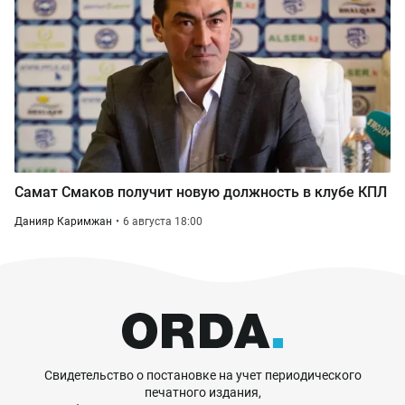
Самат Смаков получит новую должность в клубе КПЛ
Данияр Каримжан
6 августа 18:00
Свидетельство о постановке на учет периодического
печатного издания,