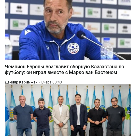
Чемпион Европы возглавит сборную Казахстана по
футболу: он играл вместе с Марко ван Бастеном
Данияр Каримжан
Вчера 00:43