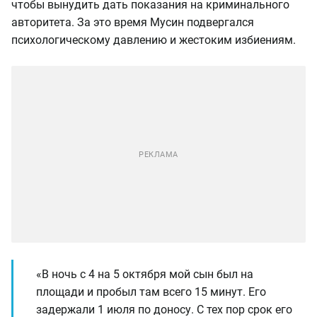
чтобы вынудить дать показания на криминального
авторитета. За это время Мусин подвергался
психологическому давлению и жестоким избиениям.
«В ночь с 4 на 5 октября мой сын был на
площади и пробыл там всего 15 минут. Его
задержали 1 июля по доносу. С тех пор срок его