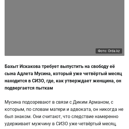
Фото: Orda.kz
Бахыт Искакова требует выпустить на свободу её
сына Адлета Мусина, который уже четвёртый месяц
находится в СИЗО, где, как утверждает женщина, он
подвергается пыткам
Мусина подозревают в связи с Диким Арманом, с
которым, по словам матери и адвоката, он никогда не
был знаком. Они считают, что следствие намеренно
удерживает мужчину в СИЗО уже четвёртый месяц,