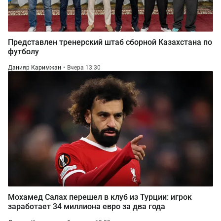
Представлен тренерский штаб сборной Казахстана по
футболу
Данияр Каримжан
Вчера 13:30
Мохамед Салах перешел в клуб из Турции: игрок
заработает 34 миллиона евро за два года