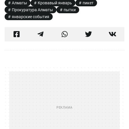
Алматы
Кровавый январь
пикет
Прокуратура Алматы
пытки
январские события