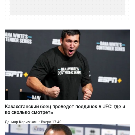
Казахстанский боец проведет поединок в UFC: где и
во сколько смотреть
Данияр Каримжан
Вчера 17:40