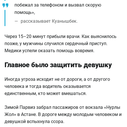
побежал за телефоном и вызвал скорую
помощь»,
рассказывает Куанышбек.
Через 15–20 минут прибыли врачи. Как выяснилось
позже, у мужчины случился сердечный приступ.
Медики успели оказать помощь вовремя.
Главное было защитить девушку
Иногда угроза исходит не от дороги, а от другого
человека и тогда водитель оказывается
единственным, кто может вмешаться.
Зимой Парвиз забрал пассажиров от вокзала «Нурлы
Жол» в Астане. В дороге между молодым человеком и
девушкой вспыхнула ссора.