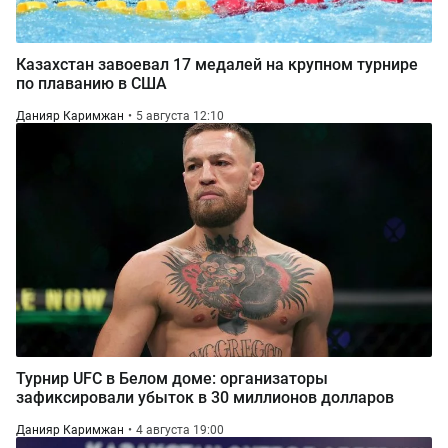
Казахстан завоевал 17 медалей на крупном турнире
по плаванию в США
Данияр Каримжан
5 августа 12:10
Турнир UFC в Белом доме: организаторы
зафиксировали убыток в 30 миллионов долларов
Данияр Каримжан
4 августа 19:00