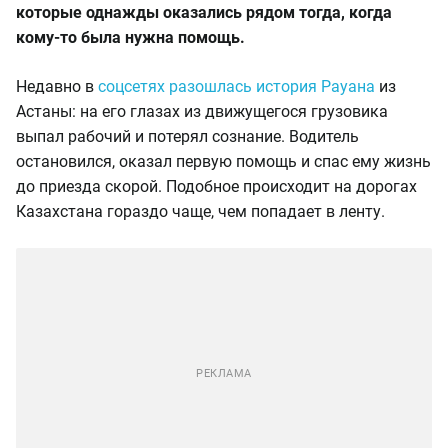
которые однажды оказались рядом тогда, когда
кому-то была нужна помощь.
Недавно в
соцсетях разошлась история Рауана
из
Астаны: на его глазах из движущегося грузовика
выпал рабочий и потерял сознание. Водитель
остановился, оказал первую помощь и спас ему жизнь
до приезда скорой. Подобное происходит на дорогах
Казахстана гораздо чаще, чем попадает в ленту.