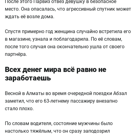
После этого Парвиз отвёз девушку в безопасное
место. Она опасалась, что агрессивный спутник может
ждать её возле дома.
Спустя примерно год женщина случайно встретила его
в магазине, узнала и поблагодарила. По её словам,
после того случая она окончательно ушла от своего
партнёра.
Всех денег мира всё равно не
заработаешь
Весной в Алматы во время очередной поездки Абзал
заметил, что его 63-летнему пассажиру внезапно
стало плохо.
По словам водителя, состояние мужчины было
настолько тяжёлым, что он сразу заподозрил