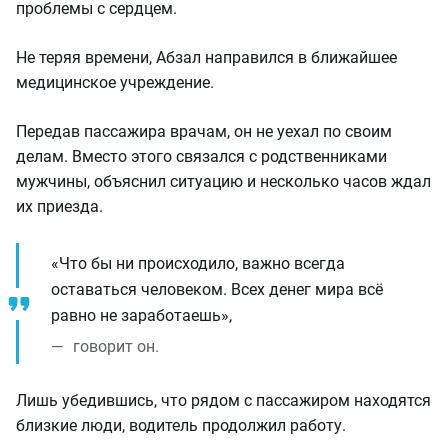
проблемы с сердцем.
Не теряя времени, Абзал направился в ближайшее
медицинское учреждение.
Передав пассажира врачам, он не уехал по своим
делам. Вместо этого связался с родственниками
мужчины, объяснил ситуацию и несколько часов ждал
их приезда.
«Что бы ни происходило, важно всегда
оставаться человеком. Всех денег мира всё
равно не заработаешь»,
говорит он.
Лишь убедившись, что рядом с пассажиром находятся
близкие люди, водитель продолжил работу.