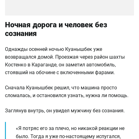
Ночная дорога и человек без
сознания
Однажды осенней ночью Куанышбек уже
возвращался домой. Проезжая через район шахты
Костенко в Караганде, он заметил автомобиль,
стоявший на обочине с включенными фарами.
Сначала Куанышбек решил, что машина просто
сломалась, и остановился узнать, нужна ли помощь.
Заглянув внутрь, он увидел мужчину без сознания.
«Я потряс его за плечо, но никакой реакции не
было. Тогда я уже по-настоящему испугался,