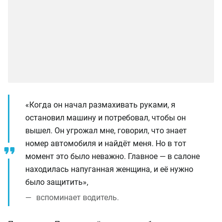
«Когда он начал размахивать руками, я
остановил машину и потребовал, чтобы он
вышел. Он угрожал мне, говорил, что знает
номер автомобиля и найдёт меня. Но в тот
момент это было неважно. Главное — в салоне
находилась напуганная женщина, и её нужно
было защитить»,
вспоминает водитель.