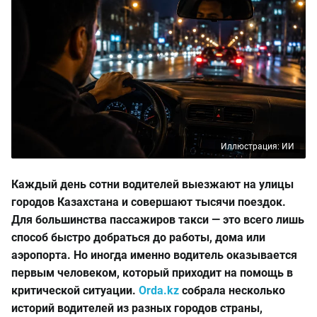
Иллюстрация: ИИ
Каждый день сотни водителей выезжают на улицы
городов Казахстана и совершают тысячи поездок.
Для большинства пассажиров такси — это всего лишь
способ быстро добраться до работы, дома или
аэропорта. Но иногда именно водитель оказывается
первым человеком, который приходит на помощь в
критической ситуации.
Orda.kz
собрала несколько
историй водителей из разных городов страны,