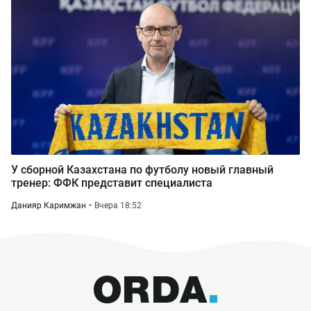
У сборной Казахстана по футболу новый главный
тренер: ФФК представит специалиста
Данияр Каримжан
Вчера 18:52