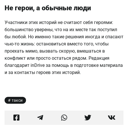
Не герои, а обычные люди
Участники этих историй не считают себя героями:
большинство уверены, что на их месте так поступил
бы любой. Но именно такие решения иногда и спасают
чью-то жизнь: остановиться вместо того, чтобы
проехать мимо, вызвать скорую, вмешаться в
конфликт или просто остаться рядом. Редакция
благодарит inDrive за помощь в подготовке материала
и за контакты героев этих историй.
такси