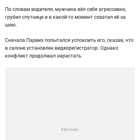
По словам водителя, мужчина вёл себя агрессивно,
грубил спутнице и в какой-то момент схватил её за
шею.
Сначала Парвиз попытался успокоить его, сказав, что
в салоне установлен видеорегистратор. Однако
конфликт продолжал нарастать.