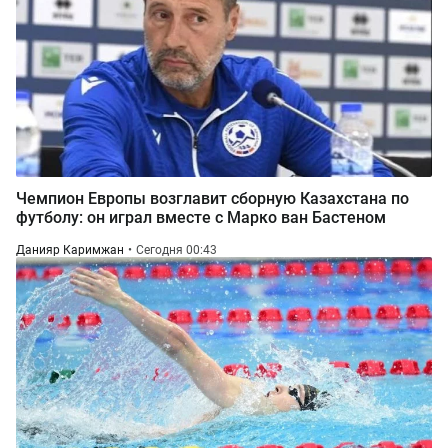
Чемпион Европы возглавит сборную Казахстана по
футболу: он играл вместе с Марко ван Бастеном
Данияр Каримжан
Сегодня 00:43