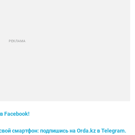
в Facebook!
свой смартфон: подпишись на Orda.kz в Telegram.