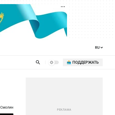
ПОДДЕРЖАТЬ
 Смолин