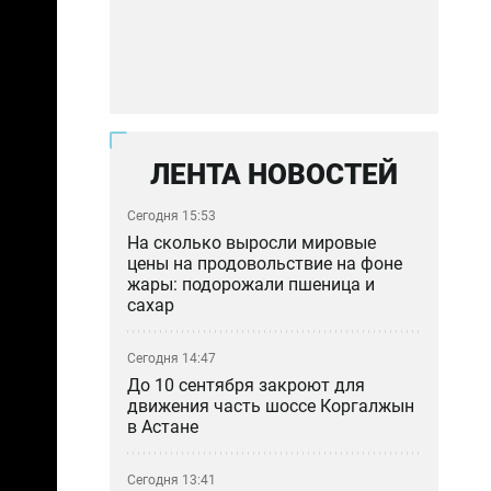
ЛЕНТА НОВОСТЕЙ
Сегодня 15:53
На сколько выросли мировые
цены на продовольствие на фоне
жары: подорожали пшеница и
сахар
Сегодня 14:47
До 10 сентября закроют для
движения часть шоссе Коргалжын
в Астане
Сегодня 13:41