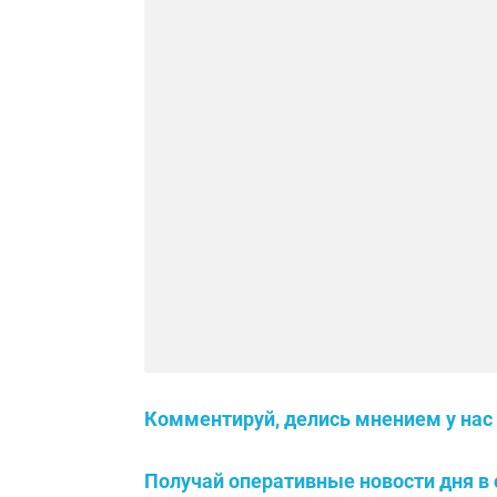
Комментируй, делись мнением у нас 
Получай оперативные новости дня в 