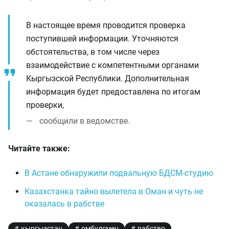
В настоящее время проводится проверка
поступившей информации. Уточняются
обстоятельства, в том числе через
взаимодействие с компетентными органами
Кыргызской Республики. Дополнительная
информация будет предоставлена по итогам
проверки,
сообщили в ведомстве.
Читайте также:
В Астане обнаружили подвальную БДСМ-студию
Казахстанка тайно вылетела в Оман и чуть не
оказалась в рабстве
кыргызстан
омбудсмен
рабство