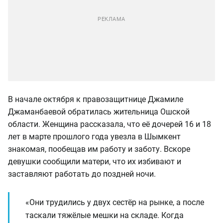
В начале октября к правозащитнице Джамиле
Джаманбаевой обратилась жительница Ошской
области. Женщина рассказала, что её дочерей 16 и 18
лет в марте прошлого года увезла в Шымкент
знакомая, пообещав им работу и заботу. Вскоре
девушки сообщили матери, что их избивают и
заставляют работать до поздней ночи.
«Они трудились у двух сестёр на рынке, а после
таскали тяжёлые мешки на складе. Когда