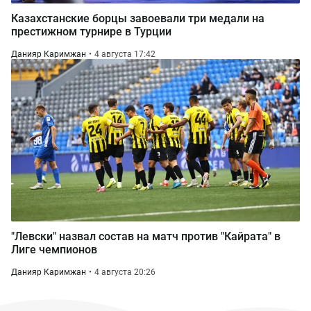
Казахстанские борцы завоевали три медали на
престижном турнире в Турции
Данияр Каримжан
4 августа 17:42
"Левски" назвал состав на матч против "Кайрата" в
Лиге чемпионов
Данияр Каримжан
4 августа 20:26