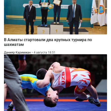
В Алматы стартовали два крупных турнира по
шахматам
Данияр Каримжан
4 августа 18:51