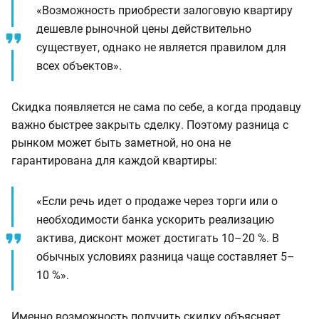
«Возможность приобрести залоговую квартиру
дешевле рыночной цены действительно
существует, однако не является правилом для
всех объектов».
Скидка появляется не сама по себе, а когда продавцу
важно быстрее закрыть сделку. Поэтому разница с
рынком может быть заметной, но она не
гарантирована для каждой квартиры:
«Если речь идет о продаже через торги или о
необходимости банка ускорить реализацию
актива, дисконт может достигать 10–20 %. В
обычных условиях разница чаще составляет 5–
10 %».
Именно возможность получить скидку объясняет,