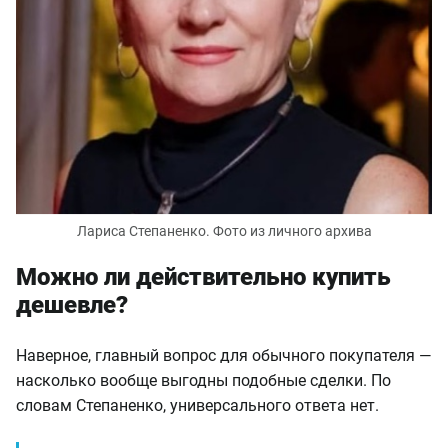
Лариса Степаненко. Фото из личного архива
Можно ли действительно купить
дешевле?
Наверное, главный вопрос для обычного покупателя —
насколько вообще выгодны подобные сделки. По
словам Степаненко, универсального ответа нет.