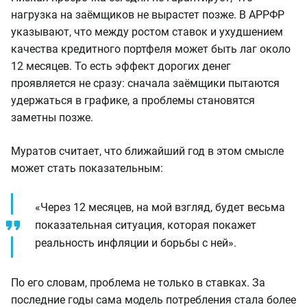
нагрузка на заёмщиков не вырастет позже. В АРРФР
указывают, что между ростом ставок и ухудшением
качества кредитного портфеля может быть лаг около
12 месяцев. То есть эффект дорогих денег
проявляется не сразу: сначала заёмщики пытаются
удержаться в графике, а проблемы становятся
заметны позже.
Муратов считает, что ближайший год в этом смысле
может стать показательным:
«Через 12 месяцев, на мой взгляд, будет весьма
показательная ситуация, которая покажет
реальность инфляции и борьбы с ней».
По его словам, проблема не только в ставках. За
последние годы сама модель потребления стала более