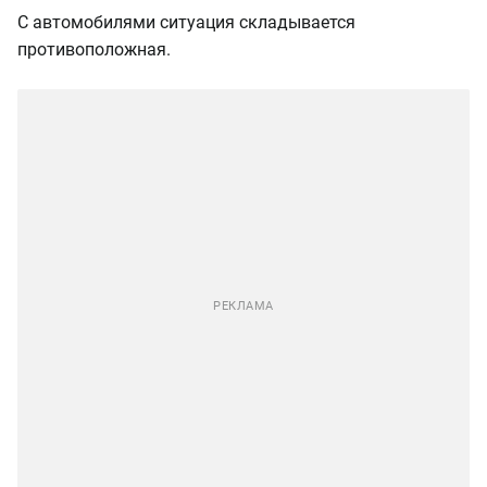
С автомобилями ситуация складывается
противоположная.