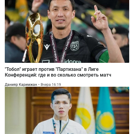
"Тобол" играет против "Партизана" в Лиге
Конференций: где и во сколько смотреть матч
Данияр Каримжан
Вчера 16:19