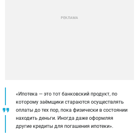
«Ипотека — это тот банковский продукт, по
которому заёмщики стараются осуществлять
оплаты до тех пор, пока физически в состоянии
находить деньги. Иногда даже оформляя
другие кредиты для погашения ипотеки».