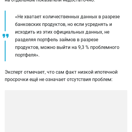
«Не хватает количественных данных в разрезе
банковских продуктов, но если усреднять и
исходить из этих официальных данных, не
разделяя портфель займов в разрезе
продуктов, можно выйти на 9,3 % проблемного
портфеля».
Эксперт отмечает, что сам факт низкой ипотечной
просрочки ещё не означает отсутствия проблем: