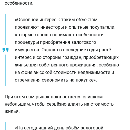
особенности.
«Основной интерес к таким объектам
проявляют инвесторы и опытные покупатели,
которые хорошо понимают особенности
процедуры приобретения залогового
имущества. Однако в последние годы растёт
интерес и со стороны граждан, приобретающих
жилье для собственного проживания, особенно
на фоне высокой стоимости недвижимости и
стремления сэкономить на покупке».
При этом сам рынок пока остаётся слишком
небольшим, чтобы серьёзно влиять на стоимость
жилья.
«На сегодняшний день объём залоговой