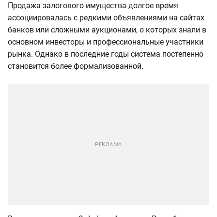
Продажа залогового имущества долгое время
ассоциировалась с редкими объявлениями на сайтах
банков или сложными аукционами, о которых знали в
основном инвесторы и профессиональные участники
рынка. Однако в последние годы система постепенно
становится более формализованной.