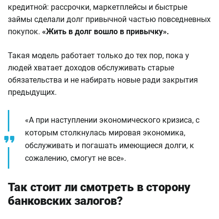
кредитной: рассрочки, маркетплейсы и быстрые
займы сделали долг привычной частью повседневных
покупок.
«Жить в долг вошло в привычку».
Такая модель работает только до тех пор, пока у
людей хватает доходов обслуживать старые
обязательства и не набирать новые ради закрытия
предыдущих.
«А при наступлении экономического кризиса, с
которым столкнулась мировая экономика,
обслуживать и погашать имеющиеся долги, к
сожалению, смогут не все».
Так стоит ли смотреть в сторону
банковских залогов?