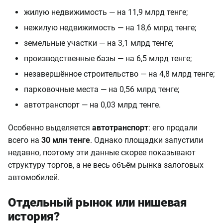
жилую недвижимость — на 11,9 млрд тенге;
нежилую недвижимость — на 18,6 млрд тенге;
земельные участки — на 3,1 млрд тенге;
производственные базы — на 6,5 млрд тенге;
незавершённое строительство — на 4,8 млрд тенге;
парковочные места — на 0,56 млрд тенге;
автотранспорт — на 0,03 млрд тенге.
Особенно выделяется
автотранспорт
: его продали
всего на
30 млн тенге
. Однако площадки запустили
недавно, поэтому эти данные скорее показывают
структуру торгов, а не весь объём рынка залоговых
автомобилей.
Отдельный рынок или нишевая
история?