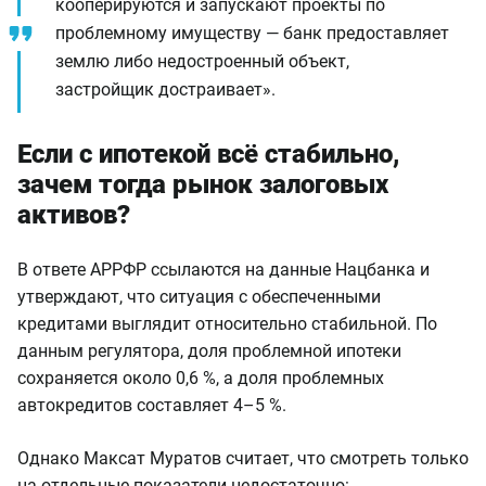
кооперируются и запускают проекты по
проблемному имуществу — банк предоставляет
землю либо недостроенный объект,
застройщик достраивает».
Если с ипотекой всё стабильно,
зачем тогда рынок залоговых
активов?
В ответе АРРФР ссылаются на данные Нацбанка и
утверждают, что ситуация с обеспеченными
кредитами выглядит относительно стабильной. По
данным регулятора, доля проблемной ипотеки
сохраняется около 0,6 %, а доля проблемных
автокредитов составляет 4–5 %.
Однако Максат Муратов считает, что смотреть только
на отдельные показатели недостаточно: