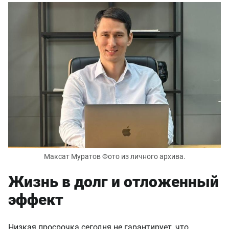
Максат Муратов Фото из личного архива.
Жизнь в долг и отложенный
эффект
Низкая просрочка сегодня не гарантирует, что