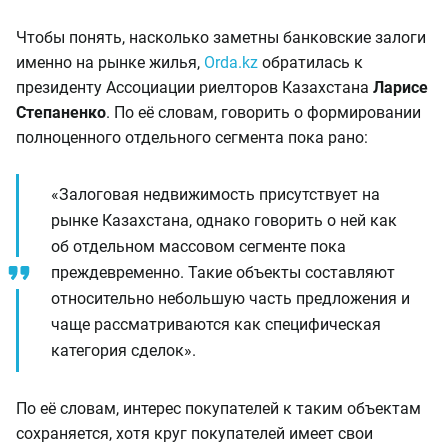
Чтобы понять, насколько заметны банковские залоги
именно на рынке жилья,
Orda.kz
обратилась к
президенту Ассоциации риелторов Казахстана
Ларисе
Степаненко
. По её словам, говорить о формировании
полноценного отдельного сегмента пока рано:
«Залоговая недвижимость присутствует на
рынке Казахстана, однако говорить о ней как
об отдельном массовом сегменте пока
преждевременно. Такие объекты составляют
относительно небольшую часть предложения и
чаще рассматриваются как специфическая
категория сделок».
По её словам, интерес покупателей к таким объектам
сохраняется, хотя круг покупателей имеет свои