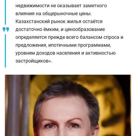
недвижимости не оказывает заметного
влияния на общерыночные цены.
Казахстанский рынок жилья остаётся
достаточно ёмким, и ценообразование
определяется прежде всего балансом спроса и
предложения, ипотечными программами,
уровнем доходов населения и активностью
застройщиков».