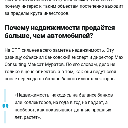
почему интерес к таким объектам постепенно выходит
за пределы круга инвесторов.
Почему недвижимости продаётся
больше, чем автомобилей?
На ЭТП сильнее всего заметна недвижимость. Эту
разницу объяснил банковский эксперт и директор Max
Consulting Максат Муратов. По его словам, дело не
только в цене объектов, а в том, как они ведут себя
после перехода на баланс банков или коллекторов:
«Недвижимость, находясь на балансе банков
или коллекторов, из года в год не падает, а
наоборот, как показывают данные прошлых
лет, растёт».