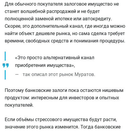
Для обычного покупателя залоговое имущество не
станет волшебной распродажей и не будет
полноценной заменой ипотеке или автокредиту.
Скорее, это дополнительный канал, где иногда можно
найти объект дешевле рынка, но сама сделка требует
времени, свободных средств и понимания процедуры.
«Это просто альтернативный канал
приобретения имущества»,
так описал этот рынок Муратов.
Поэтому банковские залоги пока остаются нишевым
продуктом: интересным для инвесторов и опытных
покупателей.
Если объёмы стрессового имущества будут расти,
значение этого рынка изменится. Тогда банковские