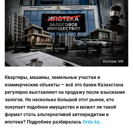
Коллаж: ИИ
Квартиры, машины, земельные участки и
коммерческие объекты — всё это банки Казахстана
регулярно выставляют на продажу после взыскания
залогов. Но насколько большой этот рынок, кто
покупает подобное имущество и может ли такой
формат стать альтернативой автокредитам и
ипотеке? Подробнее разбиралась
Orda.kz
.