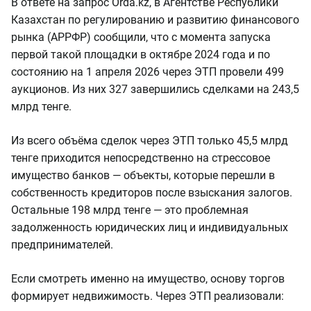
В ответе на запрос Orda.kz, в Агентстве Республики
Казахстан по регулированию и развитию финансового
рынка (АРРФР) сообщили, что с момента запуска
первой такой площадки в октябре 2024 года и по
состоянию на 1 апреля 2026 через ЭТП провели 499
аукционов. Из них 327 завершились сделками на 243,5
млрд тенге.
Из всего объёма сделок через ЭТП только 45,5 млрд
тенге приходится непосредственно на стрессовое
имущество банков — объекты, которые перешли в
собственность кредиторов после взыскания залогов.
Остальные 198 млрд тенге — это проблемная
задолженность юридических лиц и индивидуальных
предпринимателей.
Если смотреть именно на имущество, основу торгов
формирует недвижимость. Через ЭТП реализовали: