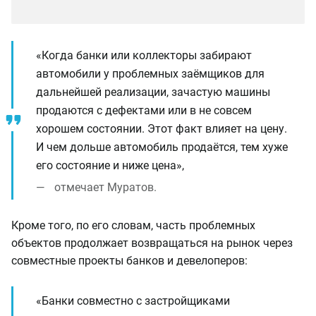
«Когда банки или коллекторы забирают
автомобили у проблемных заёмщиков для
дальнейшей реализации, зачастую машины
продаются с дефектами или в не совсем
хорошем состоянии. Этот факт влияет на цену.
И чем дольше автомобиль продаётся, тем хуже
его состояние и ниже цена»,
отмечает Муратов.
Кроме того, по его словам, часть проблемных
объектов продолжает возвращаться на рынок через
совместные проекты банков и девелоперов:
«Банки совместно с застройщиками