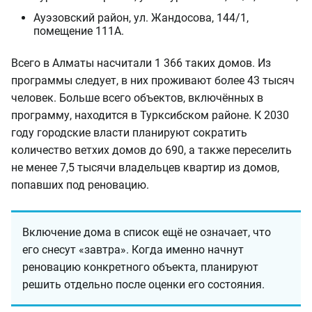
Ауэзовский район, ул. Жандосова, 144/1,
помещение 111А.
Всего в Алматы насчитали 1 366 таких домов. Из
программы следует, в них проживают более 43 тысяч
человек. Больше всего объектов, включённых в
программу, находится в Турксибском районе. К 2030
году городские власти планируют сократить
количество ветхих домов до 690, а также переселить
не менее 7,5 тысячи владельцев квартир из домов,
попавших под реновацию.
Включение дома в список ещё не означает, что
его снесут «завтра». Когда именно начнут
реновацию конкретного объекта, планируют
решить отдельно после оценки его состояния.