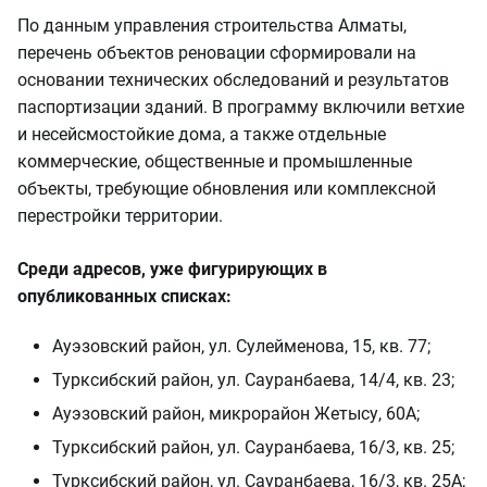
По данным управления строительства Алматы,
перечень объектов реновации сформировали на
основании технических обследований и результатов
паспортизации зданий. В программу включили ветхие
и несейсмостойкие дома, а также отдельные
коммерческие, общественные и промышленные
объекты, требующие обновления или комплексной
перестройки территории.
Среди адресов, уже фигурирующих в
опубликованных списках:
Ауэзовский район, ул. Сулейменова, 15, кв. 77;
Турксибский район, ул. Сауранбаева, 14/4, кв. 23;
Ауэзовский район, микрорайон Жетысу, 60А;
Турксибский район, ул. Сауранбаева, 16/3, кв. 25;
Турксибский район, ул. Сауранбаева, 16/3, кв. 25А;