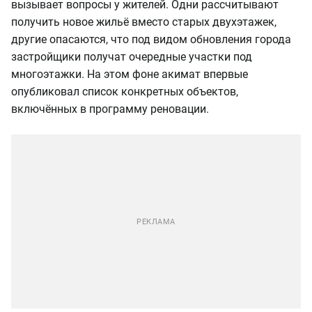
вызывает вопросы у жителей. Одни рассчитывают
получить новое жильё вместо старых двухэтажек,
другие опасаются, что под видом обновления города
застройщики получат очередные участки под
многоэтажки. На этом фоне акимат впервые
опубликовал список конкретных объектов,
включённых в программу реновации.