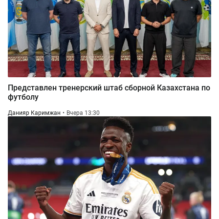
Представлен тренерский штаб сборной Казахстана по
футболу
Данияр Каримжан
Вчера 13:30