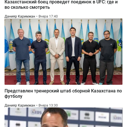
Казахстанский боец проведет поединок в UFC: где и
во сколько смотреть
Данияр Каримжан
Вчера 17:40
Представлен тренерский штаб сборной Казахстана по
футболу
Данияр Каримжан
Вчера 13:30