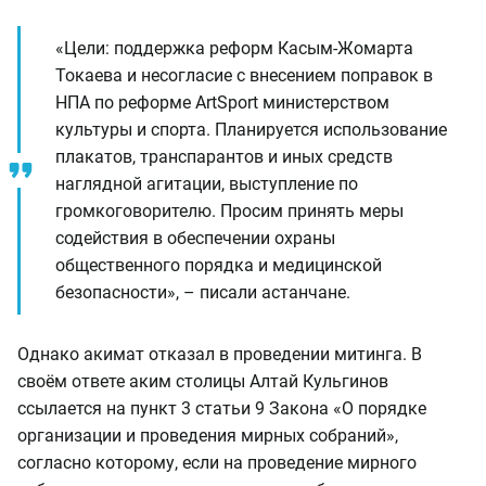
«Цели: поддержка реформ Касым-Жомарта
Токаева и несогласие с внесением поправок в
НПА по реформе ArtSport министерством
культуры и спорта. Планируется использование
плакатов, транспарантов и иных средств
наглядной агитации, выступление по
громкоговорителю. Просим принять меры
содействия в обеспечении охраны
общественного порядка и медицинской
безопасности», – писали астанчане.
Однако акимат отказал в проведении митинга. В
своём ответе аким столицы Алтай Кульгинов
ссылается на пункт 3 статьи 9 Закона «О порядке
организации и проведения мирных собраний»,
согласно которому, если на проведение мирного