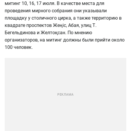
митинг 10, 16, 17 июля. В качестве места для
проведения мирного собрания они указывали
площадку у столичного цирка, а также территорию в
квадрате проспектов Жеңіс, Абая, улиц Т.
Бегельдинова и Желтоқсан. По мнению
организаторов, на митинг должны были прийти около
100 человек.