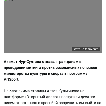
Фото: Pixabay.com
Акимат Нур-Султана отказал гражданам в
проведении митинга против резонансных поправок
министерства культуры и спорта в программу
ArtSport.
На блог акима столицы Алтая Кульгинова на
платформе «Открытый диалог» поступили десятки
писем от астанчан с просьбой разрешить им выйти на