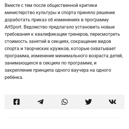
Вместе с тем после общественной критики
министерство культуры и спорта приняло решение
доработать приказ об изменениях в программу
ArtSport. Ведомство предлагало установить новые
требования к квалификации тренеров, пересмотреть
стоимость занятий в секциях, сокращение видов
спорта и творческих кружков, которые охватывает
программа, изменение минимального возраста детей,
занимающихся в секциях по программе, и
закрепление принципа одного ваучера на одного
ребёнка.