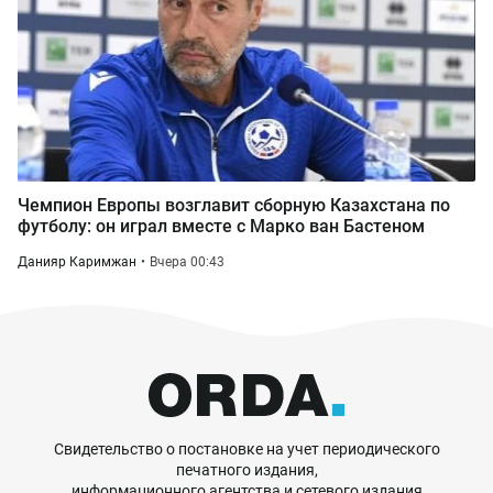
Чемпион Европы возглавит сборную Казахстана по
футболу: он играл вместе с Марко ван Бастеном
Данияр Каримжан
Вчера 00:43
Свидетельство о постановке на учет периодического
печатного издания,
информационного агентства и сетевого издания