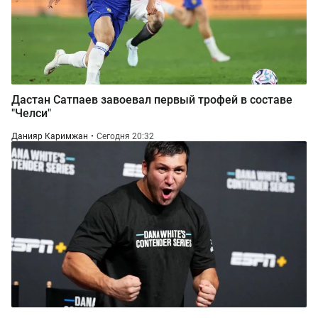
Дастан Сатпаев завоевал первый трофей в составе
"Челси"
Данияр Каримжан
Сегодня 20:32