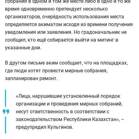
собрания в одном и том же месте либо в одно и то же
время одновременно претендует несколько
организаторов, очерёдность использования места
определяется акиматом исходя из времени получения
уведомления или заявления. Но градоначальник не
сообщил, кто ещё собирается выйти на митинг в
указанные дни.
В другом письме аким сообщает, что на площадках,
где люди хотят провести мирные собрания,
запланирован ремонт.
«Лица, нарушившие установленный порядок
организации и проведения мирных собраний,
несут ответственность в соответствии с
законодательством Республики Казахстан», –
предупредил Кульгинов.