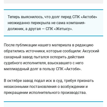
Теперь выяснилось, что долг перед СПК «Актобе»
неожиданно перекрыла не сама компания-
должник, а другая — СПК «Жетысу».
После публикации нашего материала в редакцию
обратились источники, которые сообщили: Аксуcкий
сахарный завод пытался оспорить действия
судебного исполнителя, взыскaвшего с него
миллиардный долг в пользу СПК «Актобе».
В октябре завод подал иск в суд, требуя признать
незаконными постановления о возбуждении и
прекращении исполнительного производства.