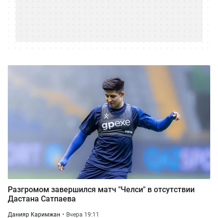
Разгромом завершился матч "Челси" в отсутствии
Дастана Сатпаева
Данияр Каримжан
Вчера 19:11