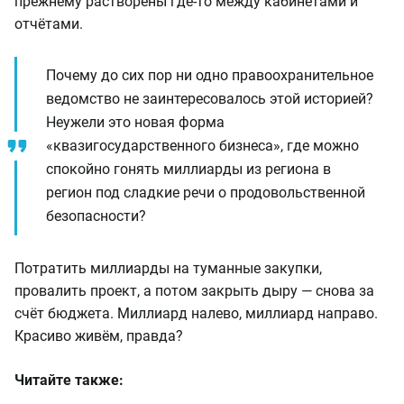
прежнему растворены где-то между кабинетами и
отчётами.
Почему до сих пор ни одно правоохранительное
ведомство не заинтересовалось этой историей?
Неужели это новая форма
«квазигосударственного бизнеса», где можно
спокойно гонять миллиарды из региона в
регион под сладкие речи о продовольственной
безопасности?
Потратить миллиарды на туманные закупки,
провалить проект, а потом закрыть дыру — снова за
счёт бюджета. Миллиард налево, миллиард направо.
Красиво живём, правда?
Читайте также: