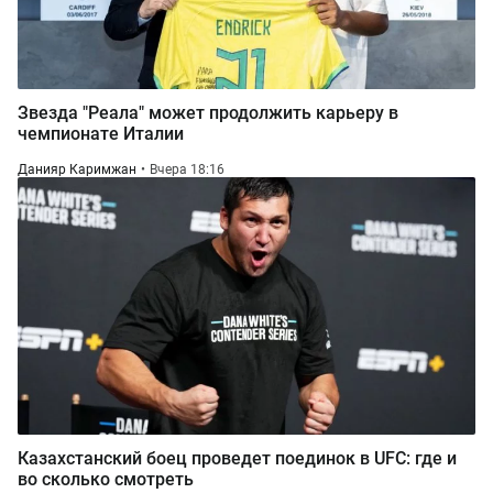
Звезда "Реала" может продолжить карьеру в
чемпионате Италии
Данияр Каримжан
Вчера 18:16
Казахстанский боец проведет поединок в UFC: где и
во сколько смотреть