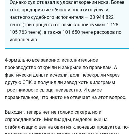
Однако суд отказал в удовлетворении иска. Более
того, предприятие обязали оплатить услуги
частного судебного исполнителя — 33 944 822
тенге (три процента от взысканной суммы 1 128
105 763 тенге), а также 101 650 тенге расходов по
исполнению.
Формально всё законно: исполнительное
производство открыли и закрыли по правилам. А
фактически деньги исчезли, долг перекрыли через
другую СПК, а получил ли завод хоть килограмм
тростникового сырца, неизвестно. И самое
поразительное, что никто не отвечает на этот вопрос.
Выходит, теперь нет не только сахара, но и
справедливости. Миллиарды, выделенные на
стабилизацию цен на один из ключевых продуктов, по-