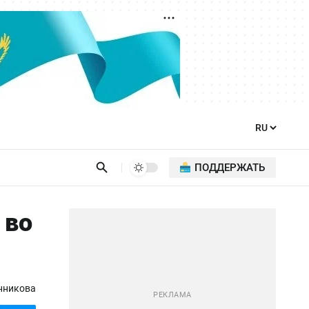
ПОДДЕРЖАТЬ
 во
нникова