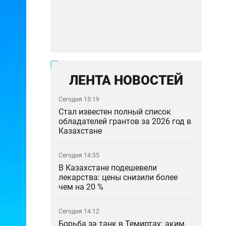
ЛЕНТА НОВОСТЕЙ
Сегодня 15:19
Стал известен полный список
обладателей грантов за 2026 год в
Казахстане
Сегодня 14:55
В Казахстане подешевели
лекарства: цены снизили более
чем на 20 %
Сегодня 14:12
Борьба за танк в Темиртау: аким