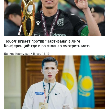
"Тобол" играет против "Партизана" в Лиге
Конференций: где и во сколько смотреть матч
Данияр Каримжан
Вчера 16:19