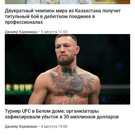
Двукратный чемпион мира из Казахстана получит
титульный бой в дебютном поединке в
профессионалах
Данияр Каримжан
5 августа 11:03
Турнир UFC в Белом доме: организаторы
зафиксировали убыток в 30 миллионов долларов
Данияр Каримжан
4 августа 19:00