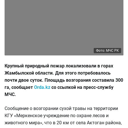
Фото: МЧС РК
Крупный природный пожар локализовали в горах
Жамбылской области. Для этого потребовалось
почти двое суток. Площадь возгорания составила 300
га, сообщает
Orda.kz
со ссылкой на пресс-службу
МЧС.
Сообщение о возгорании сухой травы на территории
КГУ «Меркенское учреждение по охране лесов и
животного мира», что в 20 км от села Актоган района,