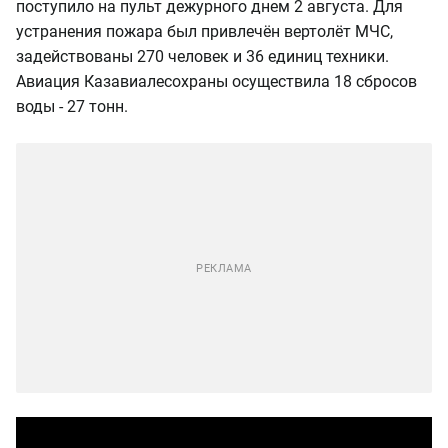
поступило на пульт дежурного днем 2 августа. Для
устранения пожара был привлечён вертолёт МЧС,
задействованы 270 человек и 36 единиц техники.
Авиация Казавиалесохраны осуществила 18 сбросов
воды - 27 тонн.