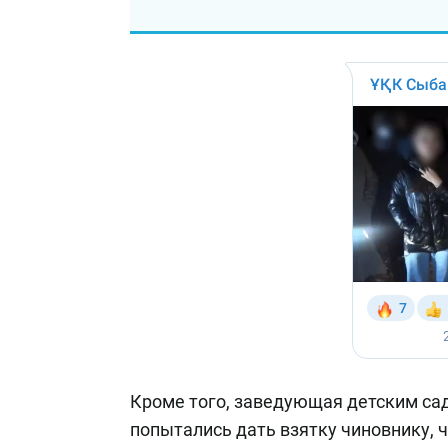
Кроме того, заведующая детским сад
попытались дать взятку чиновнику, 