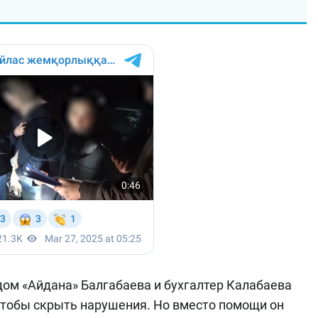
ом «Айдана» Балгабаева и бухгалтер Калабаева
чтобы скрыть нарушения. Но вместо помощи он