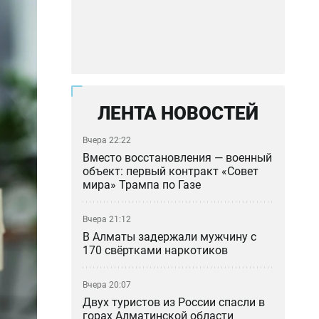
ЛЕНТА НОВОСТЕЙ
Вчера 22:22
Вместо восстановления — военный
объект: первый контракт «Совет
мира» Трампа по Газе
Вчера 21:12
В Алматы задержали мужчину с
170 свёртками наркотиков
Вчера 20:07
Двух туристов из России спасли в
горах Алматинской области