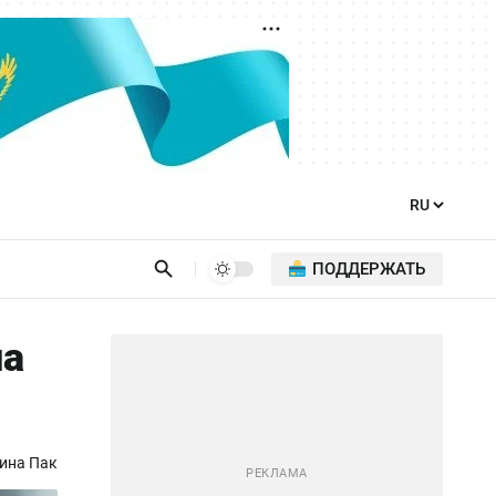
ПОДДЕРЖАТЬ
ла
ина Пак