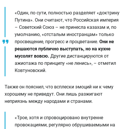
«Один, по сути, полностью разделяет «доктрину
Путина». Они считают, что Российская империя
– Советский Союз – не принесла казахам и, по
умолчанию, «отсталым иностранцам» только
просвещение, прогресс и процветание.
Они не
решаются публично выступать, но на кухне
мусолят вовсю.
Другие дистанцируются от
ажиотажа по принципу «не ленись», – отметил
Ковтуновский.
Также он пояснил, что всплески эмоций ни к чему
хорошему не приведут. Они лишь разжигают
неприязнь между народами и странами.
«Трое, хотя и спровоцировано внутренне
провокациями, регулярно обрушиваемыми на