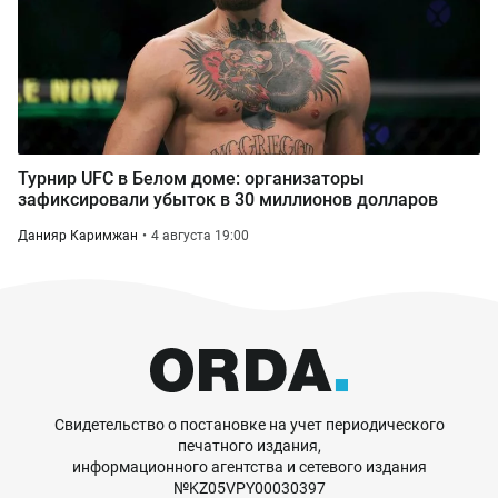
Турнир UFC в Белом доме: организаторы
зафиксировали убыток в 30 миллионов долларов
Данияр Каримжан
4 августа 19:00
Свидетельство о постановке на учет периодического
печатного издания,
информационного агентства и сетевого издания
№KZ05VPY00030397