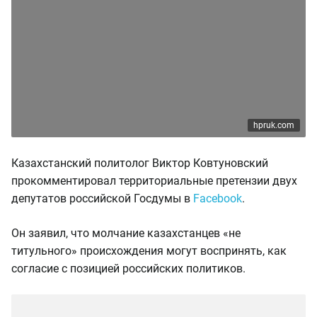
hpruk.com
Казахстанский политолог Виктор Ковтуновский
прокомментировал территориальные претензии двух
депутатов российской Госдумы в
Facebook
.
Он заявил, что молчание казахстанцев «не
титульного» происхождения могут воспринять, как
согласие с позицией российских политиков.