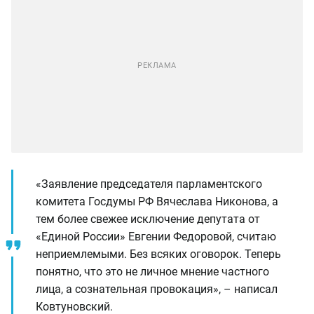
«Заявление председателя парламентского
комитета Госдумы РФ Вячеслава Никонова, а
тем более свежее исключение депутата от
«Единой России» Евгении Федоровой, считаю
неприемлемыми. Без всяких оговорок. Теперь
понятно, что это не личное мнение частного
лица, а сознательная провокация», – написал
Ковтуновский.