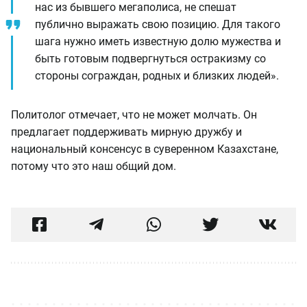
нас из бывшего мегаполиса, не спешат
публично выражать свою позицию. Для такого
шага нужно иметь известную долю мужества и
быть готовым подвергнуться остракизму со
стороны сограждан, родных и близких людей».
Политолог отмечает, что не может молчать. Он
предлагает поддерживать мирную дружбу и
национальный консенсус в суверенном Казахстане,
потому что это наш общий дом.