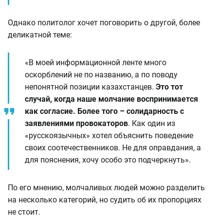
Однако политолог хочет поговорить о другой, более
деликатной теме:
«В моей информационной ленте много
оскорблений не по названию, а по поводу
непонятной позиции казахстанцев.
Это тот
случай, когда наше молчание воспринимается
как согласие. Более того – солидарность с
заявлениями провокаторов
. Как один из
«русскоязычных» хотел объяснить поведение
своих соотечественников. Не для оправдания, а
для пояснения, хочу особо это подчеркнуть».
По его мнению, молчаливых людей можно разделить
на несколько категорий, но судить об их пропорциях
не стоит.