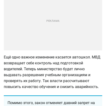
Ещё одно важное изменение касается автошкол. МВД
возвращает себе контроль над подготовкой
водителей. Теперь министерство будет лично
выдавать разрешения учебным организациям и
проверять их работу. Так власти рассчитывают
повысить качество обучения и снизить аварийность.
Помимо этого, закон отменяет давний запрет на