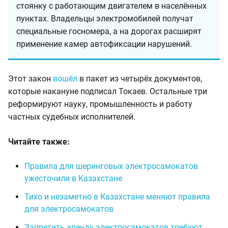
стоянку с работающим двигателем в населённых
пунктах. Владельцы электромобилей получат
специальные госномера, а на дорогах расширят
применение камер автофиксации нарушений.
Этот закон
вошёл
в пакет из четырёх документов,
которые накануне подписал Токаев. Остальные три
реформируют науку, промышленность и работу
частных судебных исполнителей.
Читайте также:
Правила для шеринговых электросамокатов
ужесточили в Казахстане
Тихо и незаметно в Казахстане меняют правила
для электросамокатов
Запретить аренду электросамокатов требуют