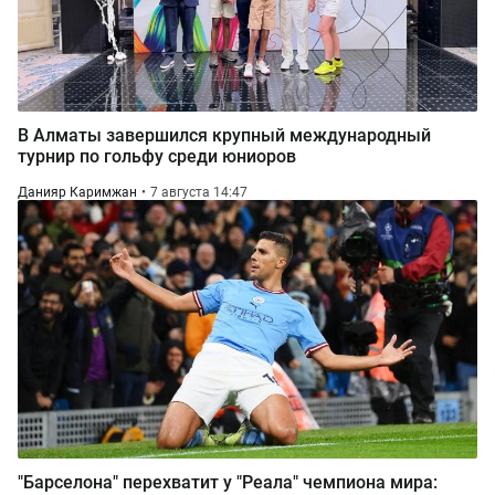
В Алматы завершился крупный международный
турнир по гольфу среди юниоров
Данияр Каримжан
7 августа 14:47
"Барселона" перехватит у "Реала" чемпиона мира: