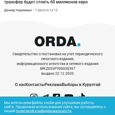
трансфер будет стоить 60 миллионов евро
Данияр Каримжан
7 августа 13:15
Свидетельство о постановке на учет периодического
печатного издания,
информационного агентства и сетевого издания
№KZ05VPY00030397
выдано 22.12.2020
О нас
Контакты
Реклама
Выборы в Курултай
Мы используем файлы cookie для улучшения работы
сайта.
Продолжая использование сайта, вы соглашаетесь с
нашей
политикой конфиденциальности
.