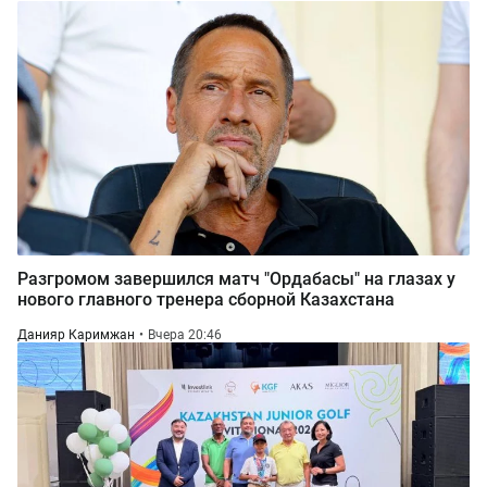
Разгромом завершился матч "Ордабасы" на глазах у
нового главного тренера сборной Казахстана
Данияр Каримжан
Вчера 20:46