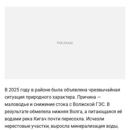
В 2025 году в районе была объявлена чрезвычайная
ситуация природного характера. Причина —
маловодье и снижение стока с Волжской ГЭС. В
результате обмелела нижняя Волга, а питающаяся её
водами река Кигач почти пересохла. Исчезли
нерестовые участки, выросла минерализация воды,