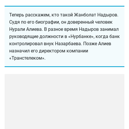
Теперь расскажем, кто такой Жанболат Надыров.
Судя по его биографии, он доверенный человек
Нурали Алиева. В разное время Надыров занимал
руководящие должности в «Нурбанке», когда банк
контролировал внук Назарбаева. Позже Алиев
назначил его директором компании
«Транстелеком».