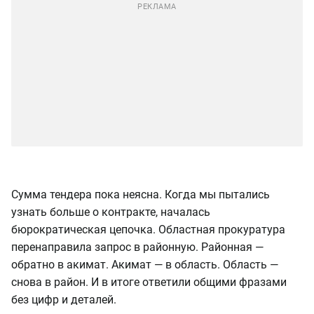
Сумма тендера пока неясна. Когда мы пытались
узнать больше о контракте, началась
бюрократическая цепочка. Областная прокуратура
перенаправила запрос в районную. Районная —
обратно в акимат. Акимат — в область. Область —
снова в район. И в итоге ответили общими фразами
без цифр и деталей.