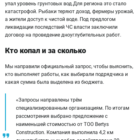
упал уровень грунтовых вод.
Для региона это стало
катастрофой. Рыбаки теряют доход, фермеры урожай,
а жители доступ к чистой воде. Под предлогом
ликвидации последствий ЧС власти заключили
договор на проведение дноуглубительных работ.
Кто копал и за сколько
Мы направили официальный запрос, чтобы выяснить,
кто выполняет работы, как выбирали подрядчика и
какая сумма была выделена из бюджета.
«Запросы направлены трём
специализированным организациям. По итогам
рассмотрения выбрано предложение с
наименьшей стоимостью от ТОО Bertys
Construction. Компания выполнила 4,2 км