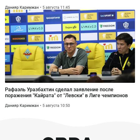
Данияр Каримжан
5 августа 11:45
Рафаэль Уразбахтин сделал заявление после
поражения "Кайрата" от "Левски" в Лиге чемпионов
Данияр Каримжан
5 августа 10:50