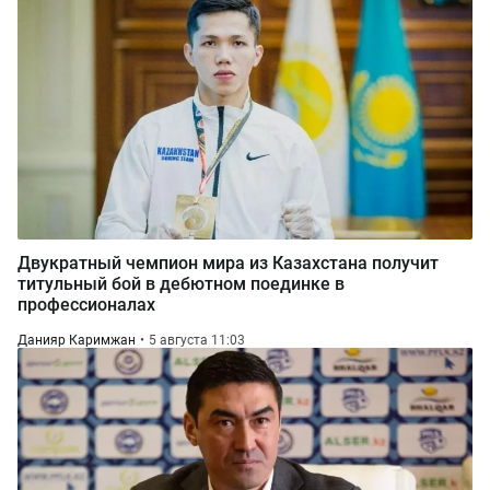
Двукратный чемпион мира из Казахстана получит
титульный бой в дебютном поединке в
профессионалах
Данияр Каримжан
5 августа 11:03