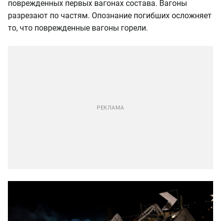
поврежденных первых вагонах состава. Вагоны
разрезают по частям. Опознание погибших осложняет
то, что поврежденные вагоны горели.