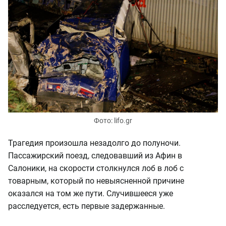
Фото: lifo.gr
Трагедия произошла незадолго до полуночи.
Пассажирский поезд, следовавший из Афин в
Салоники, на скорости столкнулся лоб в лоб с
товарным, который по невыясненной причине
оказался на том же пути. Случившееся уже
расследуется, есть первые задержанные.