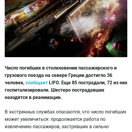
Число погибших в столкновении пассажирского и
грузового поезда на севере Греции достигло 36
человек,
сообщает
LIFO. Еще 85 пострадали, 72 из них
госпитализировали. Шестеро пострадавших
находятся в реанимации.
В экстренных службах опасаются, что число погибших
может увеличиться: продолжается работа по
извлечению пассажиров, застрявших в сильно