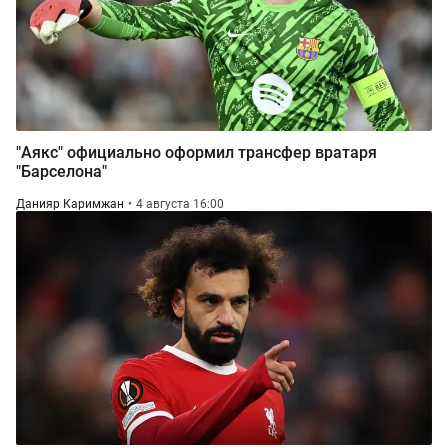
"Аякс" официально оформил трансфер вратаря
"Барселона"
Данияр Каримжан
4 августа 16:00