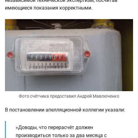
независимой технической экспертизы, посчитав
имеющиеся показания корректными.
Фото счётчика предоставил Андрей Мавлюченко
В постановлении апелляционной коллегии указали:
«Доводы, что перерасчёт должен
производиться только за два месяца с