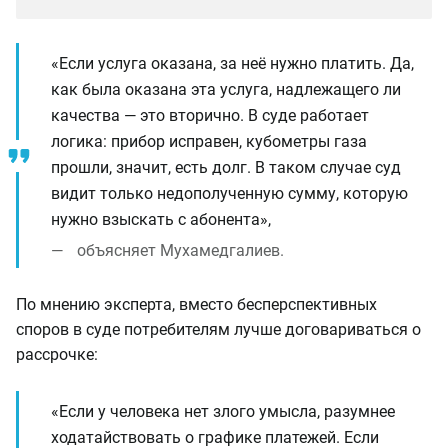
«Если услуга оказана, за неё нужно платить. Да,
как была оказана эта услуга, надлежащего ли
качества — это вторично. В суде работает
логика: прибор исправен, кубометры газа
прошли, значит, есть долг. В таком случае суд
видит только недополученную сумму, которую
нужно взыскать с абонента»,
объясняет Мухамедгалиев.
По мнению эксперта, вместо бесперспективных
споров в суде потребителям лучше договариваться о
рассрочке:
«Если у человека нет злого умысла, разумнее
ходатайствовать о графике платежей. Если