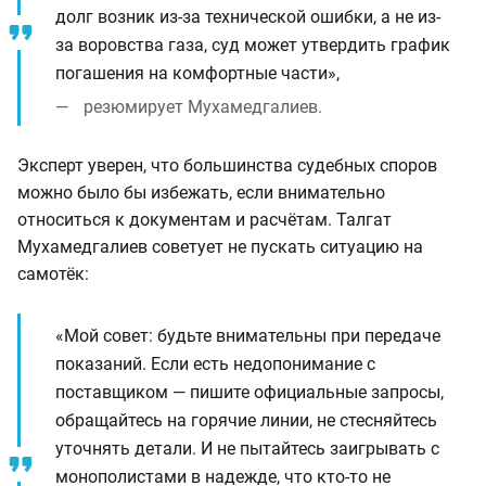
долг возник из-за технической ошибки, а не из-
за воровства газа, суд может утвердить график
погашения на комфортные части»,
резюмирует Мухамедгалиев.
Эксперт уверен, что большинства судебных споров
можно было бы избежать, если внимательно
относиться к документам и расчётам. Талгат
Мухамедгалиев советует не пускать ситуацию на
самотёк:
«Мой совет: будьте внимательны при передаче
показаний. Если есть недопонимание с
поставщиком — пишите официальные запросы,
обращайтесь на горячие линии, не стесняйтесь
уточнять детали. И не пытайтесь заигрывать с
монополистами в надежде, что кто-то не