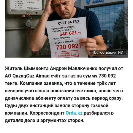
Иллюстрация: ИИ
Житель Шымкента Андрей Мавлюченко получил от
АО QazaqGaz Aimaq счёт за газ на сумму 730 092
тенге. Компания заявила, что в течение трёх лет
неверно учитывала показания счётчика, после чего
доначислила абоненту оплату за весь период сразу.
Суды двух инстанций заняли сторону газовой
компании. Корреспондент
Orda.kz
разбирался в
деталях дела и аргументах сторон.