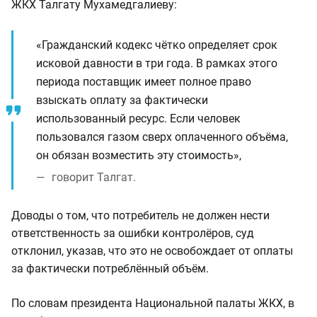
ЖКХ Талгату Мухамедгалиеву:
«Гражданский кодекс чётко определяет срок
исковой давности в три года. В рамках этого
периода поставщик имеет полное право
взыскать оплату за фактически
использованный ресурс. Если человек
пользовался газом сверх оплаченного объёма,
он обязан возместить эту стоимость»,
говорит Талгат.
Доводы о том, что потребитель не должен нести
ответственность за ошибки контролёров, суд
отклонил, указав, что это не освобождает от оплаты
за фактически потреблённый объём.
По словам президента Национальной палаты ЖКХ, в