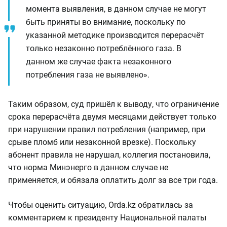
момента выявления, в данном случае не могут
быть приняты во внимание, поскольку по
указанной методике производится перерасчёт
только незаконно потреблённого газа. В
данном же случае факта незаконного
потребления газа не выявлено».
Таким образом, суд пришёл к выводу, что ограничение
срока перерасчёта двумя месяцами действует только
при нарушении правил потребления (например, при
срыве пломб или незаконной врезке). Поскольку
абонент правила не нарушал, коллегия постановила,
что норма Минэнерго в данном случае не
применяется, и обязала оплатить долг за все три года.
Чтобы оценить ситуацию, Orda.kz обратилась за
комментарием к президенту Национальной палаты