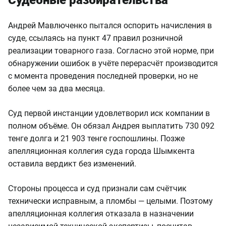
Судебные разбирательства
Андрей Мавлюченко пытался оспорить начисления в
суде, ссылаясь на пункт 47 правил розничной
реализации товарного газа. Согласно этой норме, при
обнаружении ошибок в учёте перерасчёт производится
с момента проведения последней проверки, но не
более чем за два месяца.
Суд первой инстанции удовлетворил иск компании в
полном объёме. Он обязал Андрея выплатить 730 092
тенге долга и 21 903 тенге госпошлины. Позже
апелляционная коллегия суда города Шымкента
оставила вердикт без изменений.
Стороны процесса и суд признали сам счётчик
технически исправным, а пломбы — целыми. Поэтому
апелляционная коллегия отказала в назначении