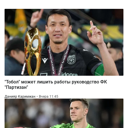
"Тобол" может лишить работы руководство ФК
"Партизан"
Данияр Каримжан
Вчера 11:45