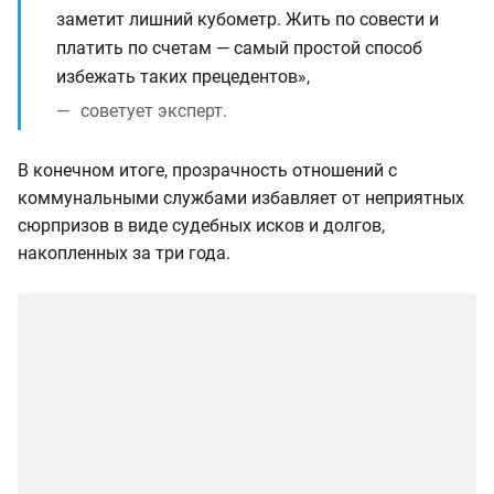
заметит лишний кубометр. Жить по совести и
платить по счетам — самый простой способ
избежать таких прецедентов»,
советует эксперт.
В конечном итоге, прозрачность отношений с
коммунальными службами избавляет от неприятных
сюрпризов в виде судебных исков и долгов,
накопленных за три года.