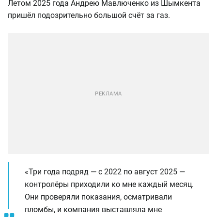
Летом 2025 года Андрею Мавлюченко из Шымкента
пришёл подозрительно большой счёт за газ.
«Три года подряд — с 2022 по август 2025 —
контролёры приходили ко мне каждый месяц.
Они проверяли показания, осматривали
пломбы, и компания выставляла мне