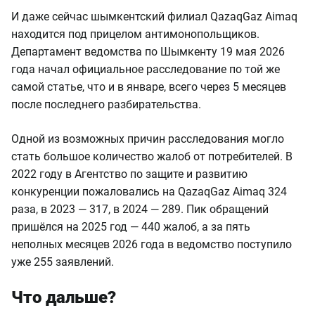
И даже сейчас шымкентский филиал QazaqGaz Aimaq
находится под прицелом антимонопольщиков.
Департамент ведомства по Шымкенту 19 мая 2026
года начал официальное расследование по той же
самой статье, что и в январе, всего через 5 месяцев
после последнего разбирательства.
Одной из возможных причин расследования могло
стать большое количество жалоб от потребителей. В
2022 году в Агентство по защите и развитию
конкуренции пожаловались на QazaqGaz Aimaq 324
раза, в 2023 — 317, в 2024 — 289. Пик обращений
пришёлся на 2025 год — 440 жалоб, а за пять
неполных месяцев 2026 года в ведомство поступило
уже 255 заявлений.
Что дальше?