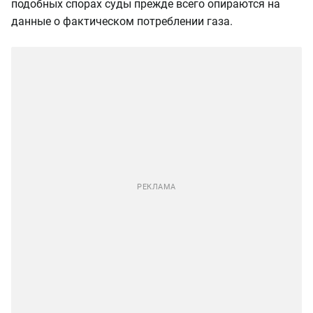
подобных спорах суды прежде всего опираются на
данные о фактическом потреблении газа.