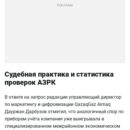
Судебная практика и статистика
проверок АЗРК
В ответе на запрос редакции управляющий директор
по маркетингу и цифровизации QazaqGaz Aimaq
Дауржан Дарбузов отметил, что аналогичный спор по
приборам учёта компания уже выигрывала в
специализированном межрайонном экономическом