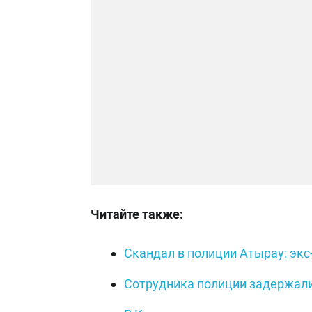
Читайте также:
Скандал в полиции Атырау: экс
Сотрудника полиции задержали