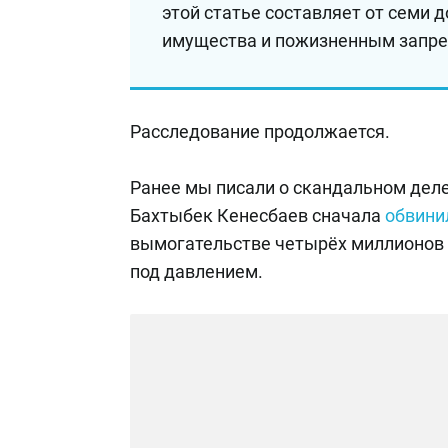
этой статье составляет от семи 
имущества и пожизненным запре
Расследование продолжается.
Ранее мы писали о скандальном деле
Бахтыбек Кенесбаев сначала
обвин
вымогательстве четырёх миллионов те
под давлением.