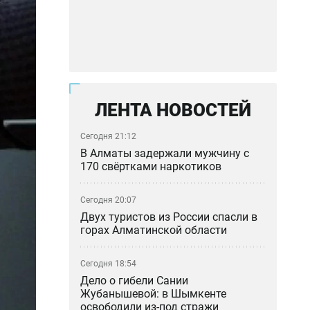
ЛЕНТА НОВОСТЕЙ
Сегодня 21:12
В Алматы задержали мужчину с
170 свёртками наркотиков
Сегодня 20:07
Двух туристов из России спасли в
горах Алматинской области
Сегодня 18:54
Дело о гибели Сании
Жубанышевой: в Шымкенте
освободили из-под стражи