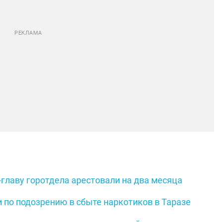
-главу горотдела арестовали на два месяца
 по подозрению в сбыте наркотиков в Таразе