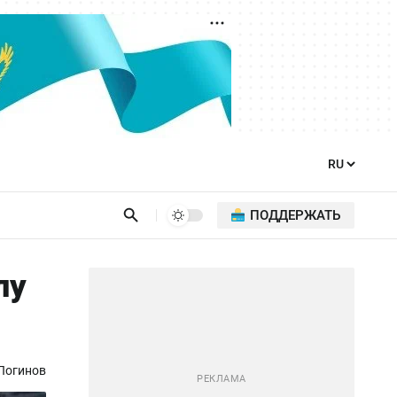
ПОДДЕРЖАТЬ
лу
Логинов