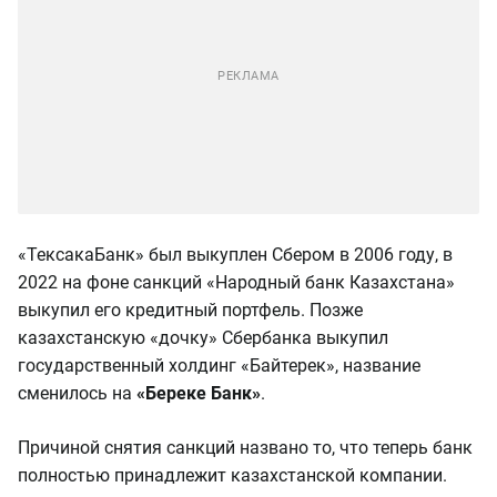
«ТексакаБанк» был выкуплен Сбером в 2006 году, в
2022 на фоне санкций «Народный банк Казахстана»
выкупил его кредитный портфель. Позже
казахстанскую «дочку» Сбербанка выкупил
государственный холдинг «Байтерек», название
сменилось на
«Береке Банк»
.
Причиной снятия санкций названо то, что теперь банк
полностью принадлежит казахстанской компании.