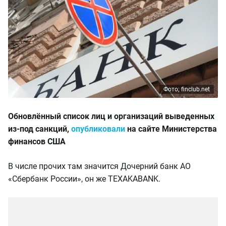
Фото; finclub.net
Обновлённый список лиц и организаций выведенных
из-под санкций,
опубликовали
на сайте Министерства
финансов США
В числе прочих там значится Дочерний банк АО
«Сбербанк России», он же TEXAKABANK.