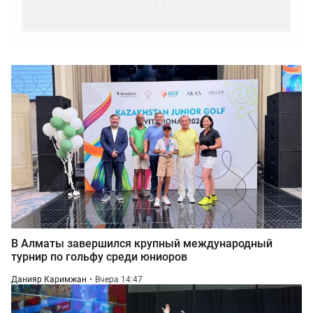
В Алматы завершился крупный международный
турнир по гольфу среди юниоров
Данияр Каримжан
Вчера 14:47