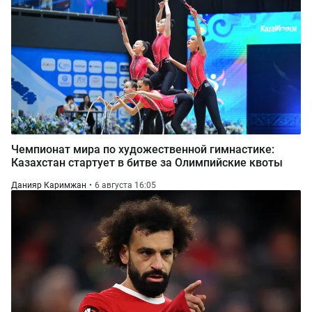
Чемпионат мира по художественной гимнастике:
Казахстан стартует в битве за Олимпийские квоты
Данияр Каримжан
6 августа 16:05