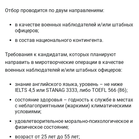
Отбор проводится по двум направлениям:
в качестве военных наблюдателей и/или штабных
офицеров;
в состав национального контингента.
Требования к кандидатам, которых планируют
направить в миротворческие операции в качестве
военных наблюдателей и/или штабных офицеров:
знание английского языка, уровень – не ниже
IELTS 4,5 или STANAG 3333, либо TOEFL 566 (86);
состояние здоровья – годность к службе в местах
с неблагоприятными (жаркими) климатическими
условиями;
удовлетворительное морально-психологическое и
физическое состояние;
возраст от 25 лет до 55 лет;