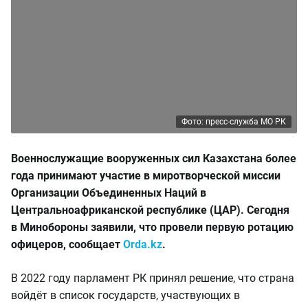
Фото: пресс-служба МО РК
Военнослужащие вооруженных сил Казахстана более
года принимают участие в миротворческой миссии
Организации Объединенных Наций в
Центральноафриканской республике (ЦАР). Сегодня
в Минобороны заявили, что провели первую ротацию
офицеров, сообщает
Оrda.kz
.
В 2022 году парламент РК принял решение, что страна
войдёт в список государств, участвующих в