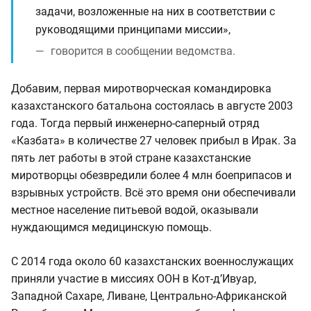
задачи, возложенные на них в соответствии с
руководящими принципами миссии»,
говорится в сообщении ведомства.
Добавим, первая миротворческая командировка
казахстанского батальона состоялась в августе 2003
года. Тогда первый инженерно-саперный отряд
«Казбата» в количестве 27 человек прибыл в Ирак. За
пять лет работы в этой стране казахстанские
миротворцы обезвредили более 4 млн боеприпасов и
взрывных устройств. Всё это время они обеспечивали
местное население питьевой водой, оказывали
нуждающимся медицинскую помощь.
С 2014 года около 60 казахстанских военнослужащих
приняли участие в миссиях ООН в Кот-д’Ивуар,
Западной Сахаре, Ливане, Центрально-Африканской