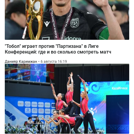
"Тобол" играет против "Партизана" в Лиге
Конференций: где и во сколько смотреть матч
Данияр Каримжан
6 августа 16:19