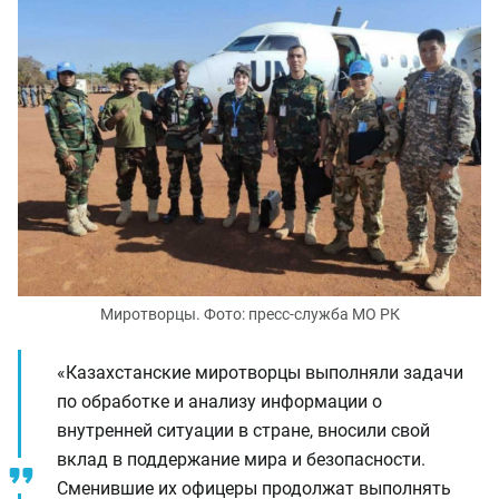
Миротворцы. Фото: пресс-служба МО РК
«Казахстанские миротворцы выполняли задачи
по обработке и анализу информации о
внутренней ситуации в стране, вносили свой
вклад в поддержание мира и безопасности.
Сменившие их офицеры продолжат выполнять