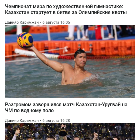
Чемпионат мира по художественной гимнастике:
Казахстан стартует в битве за Олимпийские квоты
Данияр Каримжан
6 августа 16:05
Разгромом завершился матч Казахстан-Уругвай на
ЧМ по водному поло
Данияр Каримжан
6 августа 16:28