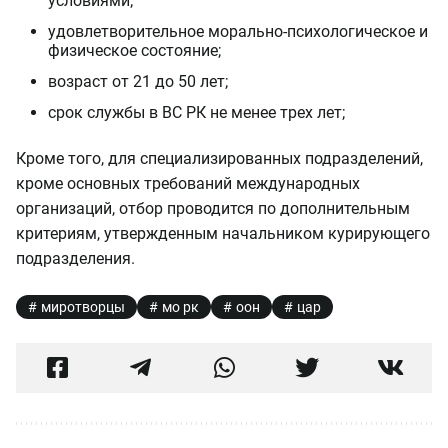
условиями;
удовлетворительное морально-психологическое и
физическое состояние;
возраст от 21 до 50 лет;
срок службы в ВС РК не менее трех лет;
Кроме того, для специализированных подразделений,
кроме основных требований международных
организаций, отбор проводится по дополнительным
критериям, утвержденным начальником курирующего
подразделения.
миротворцы
мо рк
оон
цар