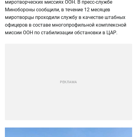
миротворческих миссиях ООН. В пресс-службе
Минобороны сообщили, в течение 12 месяцев
миротворцы проходили службу в качестве штабных
офицеров в составе многопрофильной комплексной
миссии ООН по стабилизации обстановки в ЦАР.