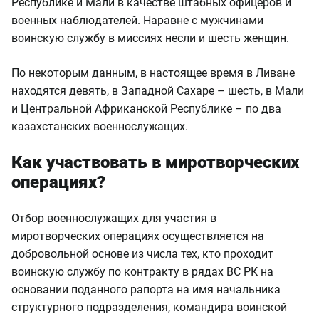
Республике и Мали в качестве штабных офицеров и
военных наблюдателей. Наравне с мужчинами
воинскую службу в миссиях несли и шесть женщин.
По некоторым данным, в настоящее время в Ливане
находятся девять, в Западной Сахаре – шесть, в Мали
и Центральной Африканской Республике – по два
казахстанских военнослужащих.
Как участвовать в миротворческих
операциях?
Отбор военнослужащих для участия в
миротворческих операциях осуществляется на
добровольной основе из числа тех, кто проходит
воинскую службу по контракту в рядах ВС РК на
основании поданного рапорта на имя начальника
структурного подразделения, командира воинской