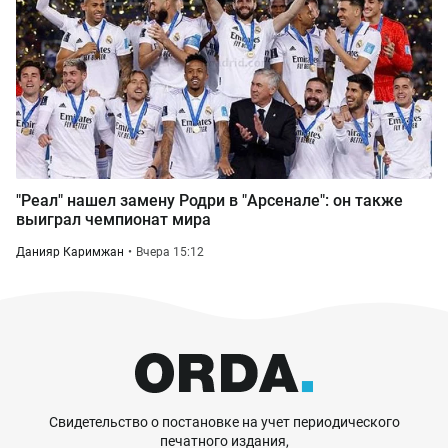
"Реал" нашел замену Родри в "Арсенале": он также
выиграл чемпионат мира
Данияр Каримжан
Вчера 15:12
Свидетельство о постановке на учет периодического
печатного издания,