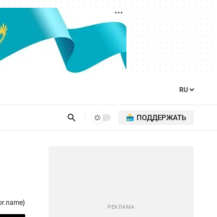
ПОДДЕРЖАТЬ
or.name}