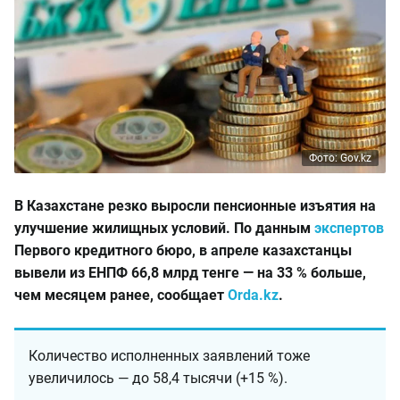
Фото: Gov.kz
В Казахстане резко выросли пенсионные изъятия на
улучшение жилищных условий. По данным
экспертов
Первого кредитного бюро, в апреле казахстанцы
вывели из ЕНПФ 66,8 млрд тенге — на 33 % больше,
чем месяцем ранее, сообщает
Orda.kz
.
Количество исполненных заявлений тоже
увеличилось — до 58,4 тысячи (+15 %).