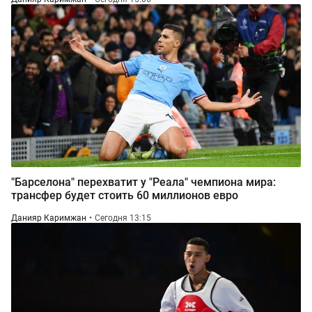
"Барселона" перехватит у "Реала" чемпиона мира:
трансфер будет стоить 60 миллионов евро
Данияр Каримжан
Сегодня 13:15