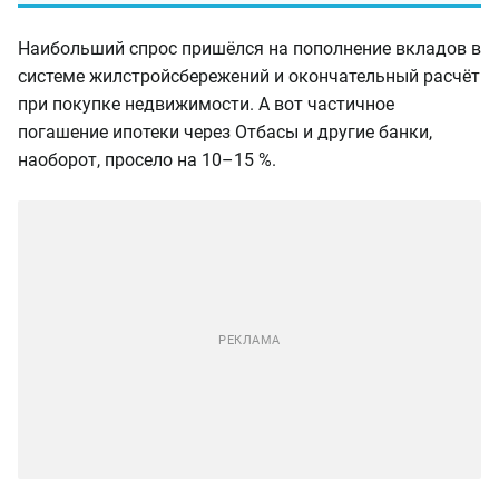
Наибольший спрос пришёлся на пополнение вкладов в
системе жилстройсбережений и окончательный расчёт
при покупке недвижимости. А вот частичное
погашение ипотеки через Отбасы и другие банки,
наоборот, просело на 10–15 %.