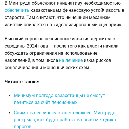
В Минтруда объясняют инициативу необходимостью
обеспечить
казахстанцам финансовую устойчивость в
старости. Там считают, что нынешний механизм
изъятий опирается на «идеализированный сценарий».
Высокий спрос на пенсионные изъятия держится с
середины 2024 года — после того как власти начали
обсуждать ограничения на использование
накоплений, в том числе
на лечение
из-за рисков
обналичивания и мошеннических схем.
Читайте также:
Минимум полгода казахстанцы не смогут
лечиться за счёт пенсионных
Снимать пенсионку станет сложнее: Минтруда
раскрыло, как будет работать новая методика
порогов