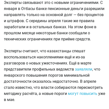
Эксперты связывают это с новыми ограничениями. С
января в Отбасы банке пенсионные деньги разрешили
направлять только на основной долг — без процентов
и штрафов. С середины апреля такие же правила
заработали и в остальных банках. На этом фоне в
прошлом месяце некоторые банки сообщали о
технических ограничениях при приёме средств.
Эксперты считают, что казахстанцы спешат
воспользоваться накоплениями ещё и из-за
разговоров о новых ужесточениях. Ещё в марте
представители профильных ведомств
заявляли
, что
январского повышения порогов минимальной
достаточности оказалось недостаточно. В апреле
стало известно, что власти собираются пересмотреть
методику расчёта, а новые пороги
могут повысить
уже
в мае.