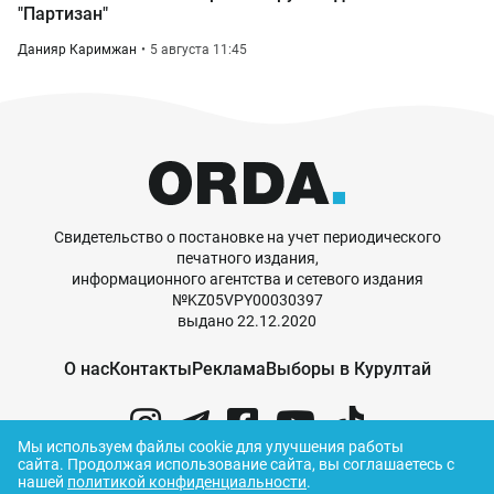
"Партизан"
Данияр Каримжан
5 августа 11:45
Свидетельство о постановке на учет периодического
печатного издания,
информационного агентства и сетевого издания
№KZ05VPY00030397
выдано 22.12.2020
О нас
Контакты
Реклама
Выборы в Курултай
Мы используем файлы cookie для улучшения работы
сайта.
Продолжая использование сайта, вы соглашаетесь с
нашей
политикой конфиденциальности
.