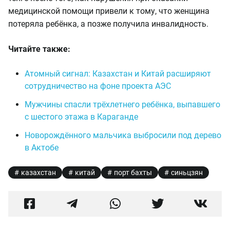
медицинской помощи привели к тому, что женщина
потеряла ребёнка, а позже получила инвалидность.
Читайте также:
Атомный сигнал: Казахстан и Китай расширяют
сотрудничество на фоне проекта АЭС
Мужчины спасли трёхлетнего ребёнка, выпавшего
с шестого этажа в Караганде
Новорождённого мальчика выбросили под дерево
в Актобе
казахстан
китай
порт бахты
синьцзян