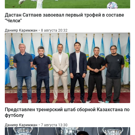
Дастан Сатпаев завоевал первый трофей в составе
"Челси"
Данияр Каримжан
8 августа 20:32
Представлен тренерский штаб сборной Казахстана по
футболу
Данияр Каримжан
7 августа 13:30