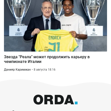
Звезда "Реала" может продолжить карьеру в
чемпионате Италии
Данияр Каримжан
8 августа 18:16