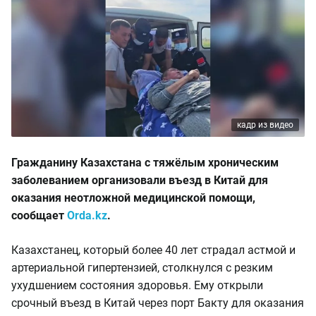
кадр из видео
Гражданину Казахстана с тяжёлым хроническим
заболеванием организовали въезд в Китай для
оказания неотложной медицинской помощи,
сообщает
Orda.kz
.
Казахстанец, который более 40 лет страдал астмой и
артериальной гипертензией, столкнулся с резким
ухудшением состояния здоровья. Ему открыли
срочный въезд в Китай через порт Бакту для оказания