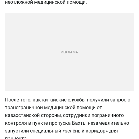
неотложной медицинской помощи.
После того, как китайские службы получили запрос о
трансграничной медицинской помощи от
казахстанской стороны, сотрудники пограничного
контроля в пункте пропуска Бахты незамедлительно
запустили специальный «зелёный коридор» для
пациента.