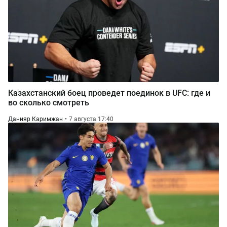
Казахстанский боец проведет поединок в UFC: где и
во сколько смотреть
Данияр Каримжан
7 августа 17:40