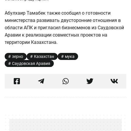
Абулхаир Тамабек также сообщил о готовности
министерства развивать двусторонние отношения в
области АПК и пригласил бизнесменов из Саудовской
Аравии к реализации совместных проектов на
территории Казахстана.
зерно
Казахстан
мука
Саудовская Аравия