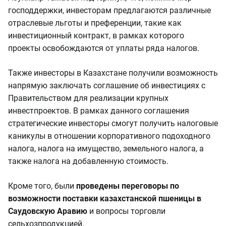
господдержки, инвесторам предлагаются различные
отраслевые льготы и преференции, такие как
инвестиционный контракт, в рамках которого
проекты освобождаются от уплаты ряда налогов.
Также инвесторы в Казахстане получили возможность
напрямую заключать соглашение об инвестициях с
Правительством для реализации крупных
инвестпроектов. В рамках данного соглашения
стратегические инвесторы смогут получить налоговые
каникулы в отношении корпоративного подоходного
налога, налога на имущество, земельного налога, а
также налога на добавленную стоимость.
Кроме того, были
проведены переговоры по
возможности поставки казахстанской пшеницы в
Саудовскую Аравию
и вопросы торговли
сельхозпродукцией.