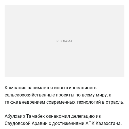
Компания занимается инвестированием в
сельскохозяйственные проекты по всему миру, а
также внедрением современных технологий в отрасль.
Абулхаир Тамабек ознакомил делегацию из
Саудовской Аравии с достижениями АПК Казахстана.