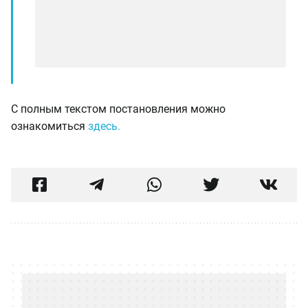
С полным текстом постановления можно
ознакомиться
здесь.