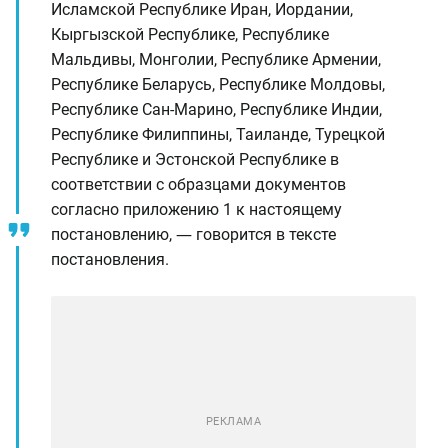
Исламской Республике Иран, Иордании,
Кыргызской Республике, Республике
Мальдивы, Монголии, Республике Армении,
Республике Беларусь, Республике Молдовы,
Республике Сан-Марино, Республике Индии,
Республике Филиппины, Таиланде, Турецкой
Республике и Эстонской Республике в
соответствии с образцами документов
согласно приложению 1 к настоящему
постановлению, ― говорится в тексте
постановления.