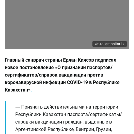
Фото: qmonitor.kz
Главный санврач страны Ерлан Киясов подписал
новое постановление «О признании паспортов/
сертификатов/справок вакцинации против
коронавирусной инфекции COVID-19 в Республике
Казахстан»
.
― Признать действительными на территории
Республики Казахстан паспорта/сертификаты/
справки вакцинации граждан, выданные в
Аргентинской Республике, Венгрии, Грузии,