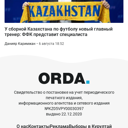
У сборной Казахстана по футболу новый главный
тренер: ФФК представит специалиста
Данияр Каримжан
6 августа 18:52
Свидетельство о постановке на учет периодического
печатного издания,
информационного агентства и сетевого издания
№KZ05VPY00030397
выдано 22.12.2020
О нас
Контакты
Реклама
Выборы в Курултай