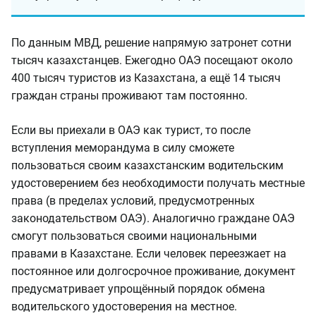
По данным МВД, решение напрямую затронет сотни
тысяч казахстанцев. Ежегодно ОАЭ посещают около
400 тысяч туристов из Казахстана, а ещё 14 тысяч
граждан страны проживают там постоянно.
Если вы приехали в ОАЭ как турист, то после
вступления меморандума в силу сможете
пользоваться своим казахстанским водительским
удостоверением без необходимости получать местные
права (в пределах условий, предусмотренных
законодательством ОАЭ). Аналогично граждане ОАЭ
смогут пользоваться своими национальными
правами в Казахстане. Если человек переезжает на
постоянное или долгосрочное проживание, документ
предусматривает упрощённый порядок обмена
водительского удостоверения на местное.