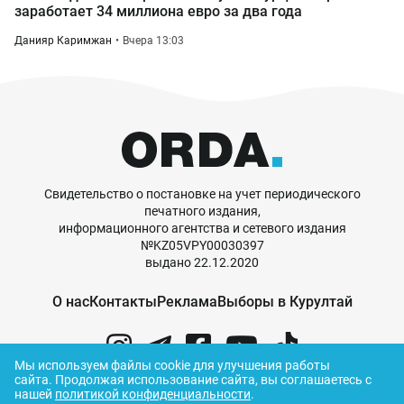
заработает 34 миллиона евро за два года
Данияр Каримжан
Вчера 13:03
Свидетельство о постановке на учет периодического
печатного издания,
информационного агентства и сетевого издания
№KZ05VPY00030397
выдано 22.12.2020
О нас
Контакты
Реклама
Выборы в Курултай
Мы используем файлы cookie для улучшения работы
сайта.
Продолжая использование сайта, вы соглашаетесь с
нашей
политикой конфиденциальности
.