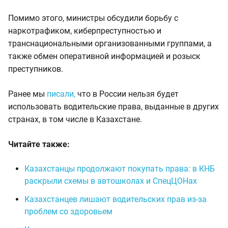
Помимо этого, министры обсудили борьбу с
наркотрафиком, киберпреступностью и
транснациональными организованными группами, а
также обмен оперативной информацией и розыск
преступников.
Ранее мы
писали,
что в России нельзя будет
использовать водительские права, выданные в других
странах, в том числе в Казахстане.
Читайте также:
Казахстанцы продолжают покупать права: в КНБ
раскрыли схемы в автошколах и СпецЦОНах
Казахстанцев лишают водительских прав из-за
проблем со здоровьем