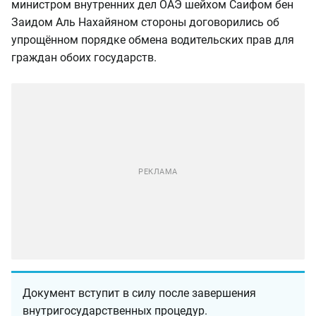
министром внутренних дел ОАЭ шейхом Саифом бен
Заидом Аль Нахайяном стороны договорились об
упрощённом порядке обмена водительских прав для
граждан обоих государств.
Документ вступит в силу после завершения
внутригосударственных процедур.