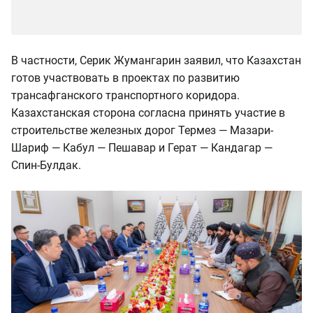
В частности, Серик Жумангарин заявил, что Казахстан
готов участвовать в проектах по развитию
трансафганского транспортного коридора.
Казахстанская сторона согласна принять участие в
строительстве железных дорог Термез — Мазари-
Шариф — Кабул — Пешавар и Герат — Кандагар —
Спин-Булдак.