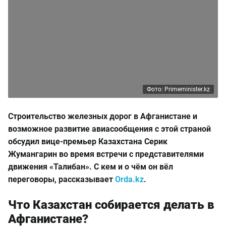
Фото: Primeminister.kz
Строительство железных дорог в Афганистане и
возможное развитие авиасообщения с этой страной
обсудил вице-премьер Казахстана Серик
Жумангарин во время встречи с представителями
движения «Талибан». С кем и о чём он вёл
переговоры, рассказывает
Orda.kz
.
Что Казахстан собирается делать в
Афганистане?