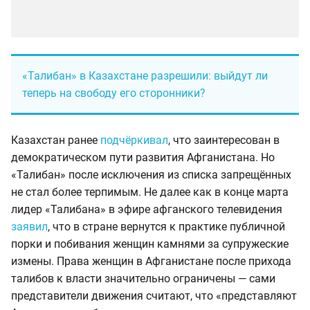
«Талибан» в Казахстане разрешили: выйдут ли
теперь на свободу его сторонники?
Казахстан ранее
подчёркивал
, что заинтересован в
демократическом пути развития Афганистана. Но
«Талибан» после исключения из списка запрещённых
не стал более терпимым. Не далее как в конце марта
лидер «Талибана» в эфире афганского телевидения
заявил
, что в стране вернутся к практике публичной
порки и побивания женщин камнями за супружеские
измены. Права женщин в Афганистане после прихода
талибов к власти значительно ограничены — сами
представители движения считают, что «представляют