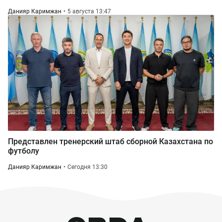
Данияр Каримжан
5 августа 13:47
Представлен тренерский штаб сборной Казахстана по
футболу
Данияр Каримжан
Сегодня 13:30