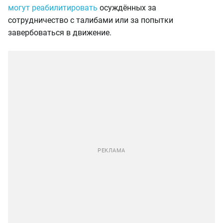
могут реабилитировать
осуждённых за
сотрудничество с талибами или за попытки
завербоваться в движение.