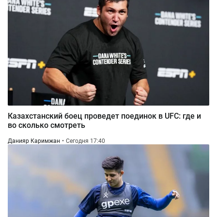
Казахстанский боец проведет поединок в UFC: где и
во сколько смотреть
Данияр Каримжан
Сегодня 17:40