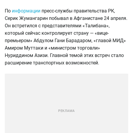
По
информации
пресс-службы правительства РК,
Серик Жумангарин побывал в Афганистане 24 апреля.
Он встретился с представителями «Талибана»,
который сейчас контролирует страну — «вице-
премьером» Абдулом Гани Барадаром, «главой МИД»
Амиром Муттаки и «министром торговли»
Нуриддином Азизи. Главной темой этих встреч стало
расширение транспортных возможностей.