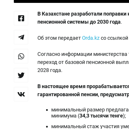
В Казахстане разработали поправки
пенсионной системы до 2030 года
.
Об этом передает
Orda.kz
со ссылкой
Согласно информации министерства
переход от базовой пенсионной выпл
2028 года.
В настоящее время прорабатываетс
гарантированной пенсии, предусма
минимальный размер предлага
минимума (
34,3 тысячи тенге
);
минимальный стаж участия у