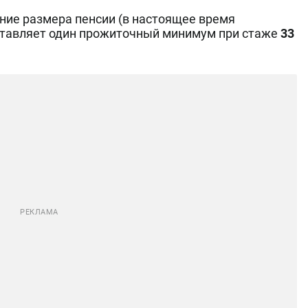
ние размера пенсии (в настоящее время
ставляет один прожиточный минимум при стаже
33