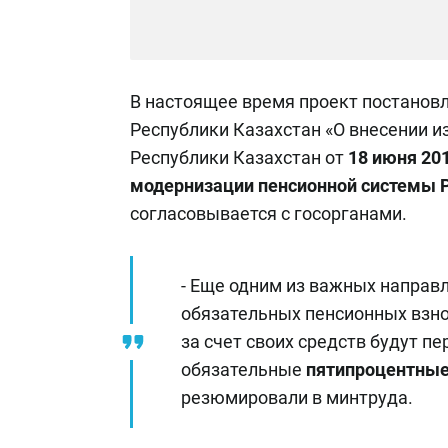
В настоящее время проект постановл
Республики Казахстан «О внесении и
Республики Казахстан от
18 июня 20
модернизации пенсионной системы Р
согласовывается с госорганами.
- Еще одним из важных направ
обязательных пенсионных взно
за счет своих средств будут п
обязательные
пятипроцентны
резюмировали в минтруда.