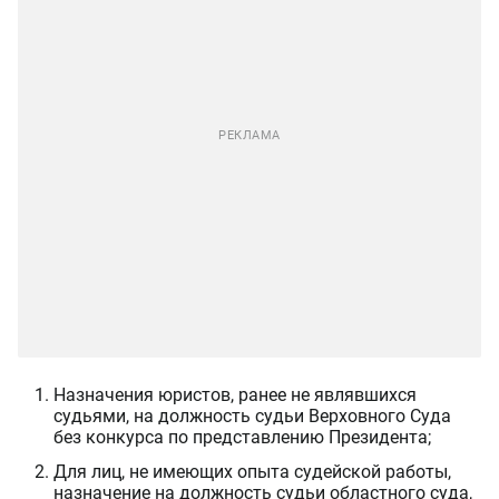
Назначения юристов, ранее не являвшихся
судьями, на должность судьи Верховного Суда
без конкурса по представлению Президента;
Для лиц, не имеющих опыта судейской работы,
назначение на должность судьи областного суда,