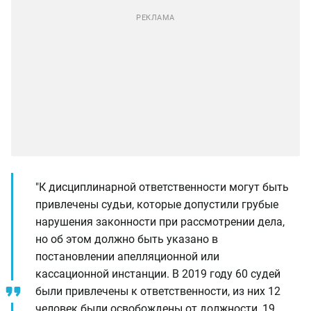
"К дисциплинарной ответственности могут быть
привлечены судьи, которые допустили грубые
нарушения законности при рассмотрении дела,
но об этом должно быть указано в
постановлении апелляционной или
кассационной инстанции. В 2019 году 60 судей
были привлечены к ответственности, из них 12
человек были освобождены от должности, 19