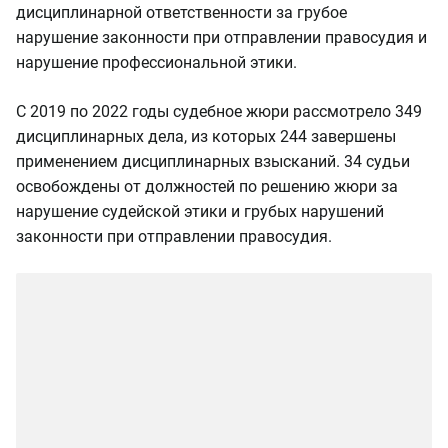
дисциплинарной ответственности за грубое
нарушение законности при отправлении правосудия и
нарушение профессиональной этики.
С 2019 по 2022 годы судебное жюри рассмотрело 349
дисциплинарных дела, из которых 244 завершены
применением дисциплинарных взысканий. 34 судьи
освобождены от должностей по решению жюри за
нарушение судейской этики и грубых нарушений
законности при отправлении правосудия.