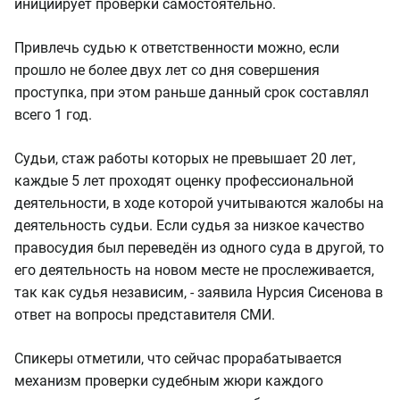
инициирует проверки самостоятельно.
Привлечь судью к ответственности можно, если
прошло не более двух лет со дня совершения
проступка, при этом раньше данный срок составлял
всего 1 год.
Судьи, стаж работы которых не превышает 20 лет,
каждые 5 лет проходят оценку профессиональной
деятельности, в ходе которой учитываются жалобы на
деятельность судьи. Если судья за низкое качество
правосудия был переведён из одного суда в другой, то
его деятельность на новом месте не прослеживается,
так как судья независим, - заявила Нурсия Сисенова в
ответ на вопросы представителя СМИ.
Спикеры отметили, что сейчас прорабатывается
механизм проверки судебным жюри каждого