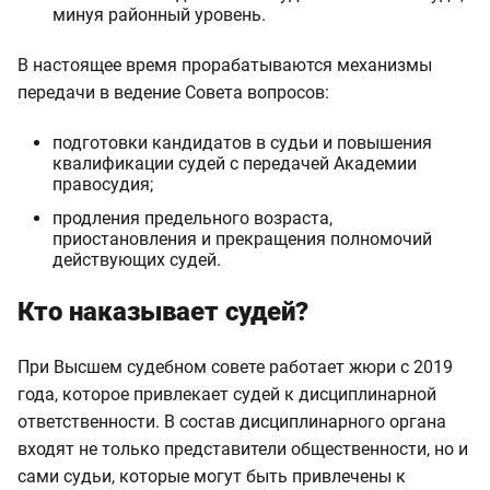
минуя районный уровень.
В настоящее время прорабатываются механизмы
передачи в ведение Совета вопросов:
подготовки кандидатов в судьи и повышения
квалификации судей с передачей Академии
правосудия;
продления предельного возраста,
приостановления и прекращения полномочий
действующих судей.
Кто наказывает судей?
При Высшем судебном совете работает жюри с 2019
года, которое привлекает судей к дисциплинарной
ответственности. В состав дисциплинарного органа
входят не только представители общественности, но и
сами судьи, которые могут быть привлечены к