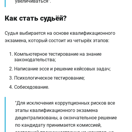
увеличиваться".
Как стать судьёй?
Судья выбирается на основе квалификационного
экзамена, который состоит из четырёх этапов:
Компьютерное тестирование на знание
законодательства;
Написание эссе и решение кейсовых задач;
Психологическое тестирование;
Собеседование.
"Для исключения коррупционных рисков все
этапы квалификационного экзамена
децентрализованы, а окончательное решение
по кандидату принимается комиссией,