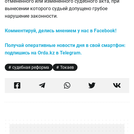
отмененного или измененного судебного акта, при
вынесении которого судьей допущено грубое
нарушение законности.
Комментируй, делись мнением у нас в Facebook!
Получай оперативные новости дня в свой смартфон:
подпишись на Orda.kz в Telegram.
судебная реформа
Токаев