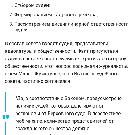
Отбором судей;
Формированием кадрового резерва;
Рассмотрением дисциплинарной ответственности
судей.
В состав совета входят судьи, представители
адвокатуры и общественности. Факт присутствия
судей в составе совета вызывает критику со сторону
общественности, этот вопрос поднимали журналисты,
с чем Марат Жумагулов, член Высшего судебного
совета, частично согласился:
"Да, в соответствии с Законом, предусмотрено
наличие судей, которых делегируют от
регионов и от Верховного суда. В перспективе,
моё мнение, количество представителей от
гражданского общества должно