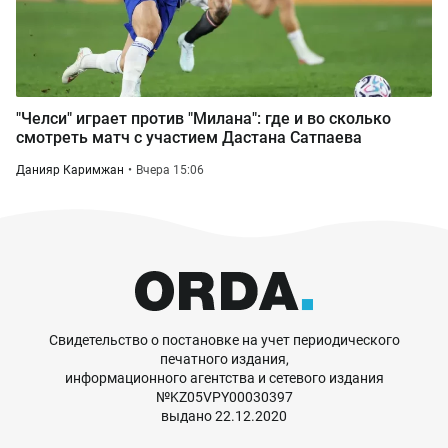
"Челси" играет против "Милана": где и во сколько
смотреть матч с участием Дастана Сатпаева
Данияр Каримжан
Вчера 15:06
Свидетельство о постановке на учет периодического
печатного издания,
информационного агентства и сетевого издания
№KZ05VPY00030397
выдано 22.12.2020