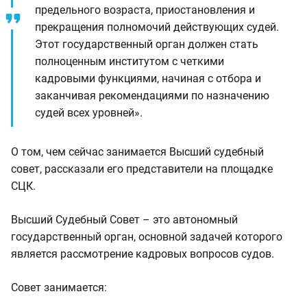
предельного возраста, приостановления и
прекращения полномочий действующих судей.
Этот государственный орган должен стать
полноценным институтом с четкими
кадровыми функциями, начиная с отбора и
заканчивая рекомендациями по назначению
судей всех уровней».
О том, чем сейчас занимается Высший судебный
совет, рассказали его представители на площадке
СЦК.
Высший Судебный Совет – это автономный
государственный орган, основной задачей которого
является рассмотрение кадровых вопросов судов.
Совет занимается: