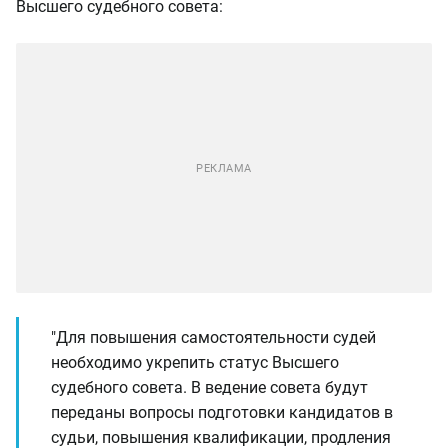
Высшего судебного совета:
"Для повышения самостоятельности судей
необходимо укрепить статус Высшего
судебного совета. В ведение совета будут
переданы вопросы подготовки кандидатов в
судьи, повышения квалификации, продления