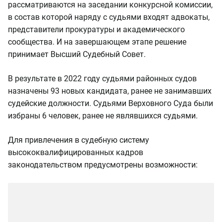
рассматриваются на заседании конкурсной комиссии,
в состав которой наряду с судьями входят адвокаты,
представители прокуратуры и академического
сообщества. И на завершающем этапе решение
принимает Высший Судебный Совет.
В результате в 2022 году судьями районных судов
назначены 93 новых кандидата, ранее не занимавших
судейские должности. Судьями Верховного Суда были
избраны 6 человек, ранее не являвшихся судьями.
Для привлечения в судебную систему
высококвалифицированных кадров
законодательством предусмотрены возможности: