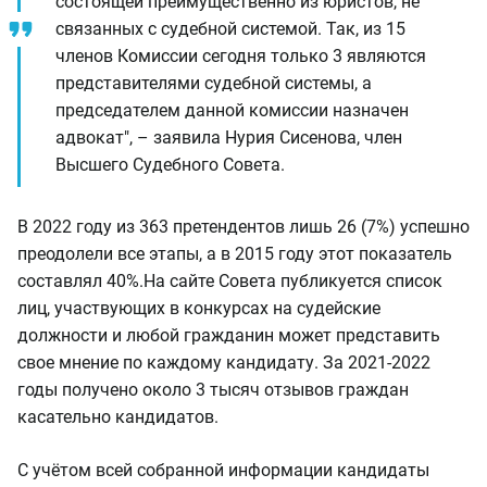
состоящей преимущественно из юристов, не
связанных с судебной системой. Так, из 15
членов Комиссии сегодня только 3 являются
представителями судебной системы, а
председателем данной комиссии назначен
адвокат", – заявила Нурия Сисенова, член
Высшего Судебного Совета.
В 2022 году из 363 претендентов лишь 26 (7%) успешно
преодолели все этапы, а в 2015 году этот показатель
составлял 40%.
На сайте Совета публикуется список
лиц, участвующих в конкурсах на судейские
должности и любой гражданин может представить
свое мнение по каждому кандидату. За 2021-2022
годы получено около 3 тысяч отзывов граждан
касательно кандидатов.
С учётом всей собранной информации кандидаты