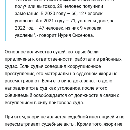
получили выговор, 29 человек получили
замечание. В 2020 году – 66, 12 человек
уволены. А в 2021 году – 71, уволены двое; за
2022 год – 47 человек, из них 9 человек
уволены", - говорит Нурия Сисенова.
Основное количество судей, которые были
привлечены к ответственности, работали в районных
судах. Если судья совершил коррупционное
преступление, его материалы на судебном жюри не
рассматривают. Если его вина доказана, то дело
направляется в суд как уголовное, после этого
обвиняемый освобождается от должности в связи с
вступлением в силу приговора суда.
При этом, жюри не является судебной инстанцией и не
пересматривает судебные акты. Кроме того, жюри не