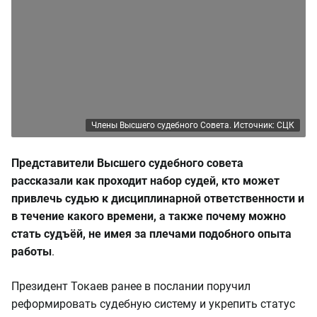
Члены Высшего судебного Совета. Источник: СЦК
Представители Высшего судебного совета
рассказали как проходит набор судей, кто может
привлечь судью к дисциплинарной ответственности и
в течение какого времени, а также почему можно
стать судъёй, не имея за плечами подобного опыта
работы
.
Президент Токаев ранее в послании поручил
реформировать судебную систему и укрепить статус